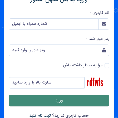
نام کاربری :
رمز عبور شما :
مرا به خاطر داشته باش
حساب کاربری ندارید؟
ثبت نام کنید