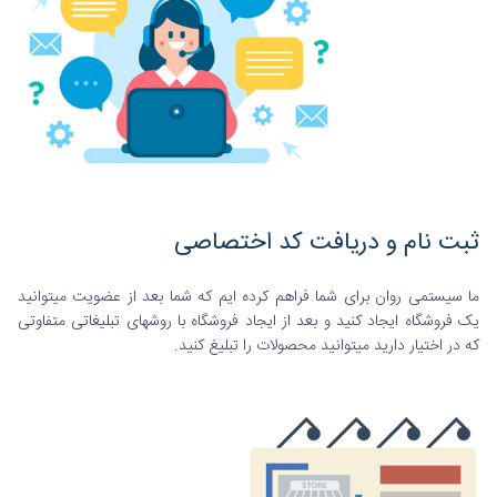
ثبت نام و دریافت کد اختصاصی
ما سیستمی روان برای شما فراهم کرده ایم که شما بعد از عضویت میتوانید
یک فروشگاه ایجاد کنید و بعد از ایجاد فروشگاه با روشهای تبلیغاتی متفاوتی
که در اختیار دارید میتوانید محصولات را تبلیغ کنید.