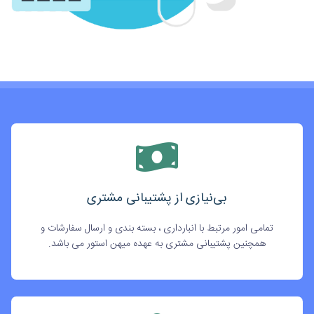
بی‌نیازی از پشتیبانی مشتری
تمامی امور مرتبط با انبارداری ، بسته بندی و ارسال سفارشات و
همچنین پشتیبانی مشتری به عهده میهن استور می باشد.