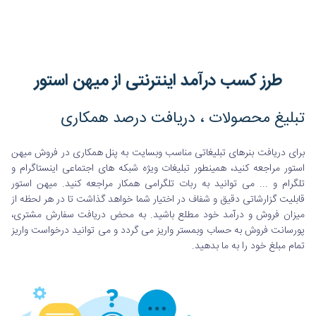
طرز کسب درآمد اینترنتی از میهن استور
تبلیغ محصولات ، دریافت درصد همکاری
برای دریافت بنرهای تبلیغاتی مناسب وبسایت به پنل همکاری در فروش میهن
استور مراجعه کنید، همینطور تبلیغات ویژه شبکه های اجتماعی اینستاگرام و
تلگرام و ... می توانید به ربات تلگرامی همکار مراجعه کنید. میهن استور
قابلیت گزارشاتی دقیق و شفاف در اختیار شما خواهد گذاشت تا در هر لحظه از
میزان فروش و درآمد خود مطلع باشید. به محض دریافت سفارش مشتری،
پورسانت فروش به حساب وبمستر واریز می گردد و می توانید درخواست واریز
تمام مبلغ خود را به ما بدهید.