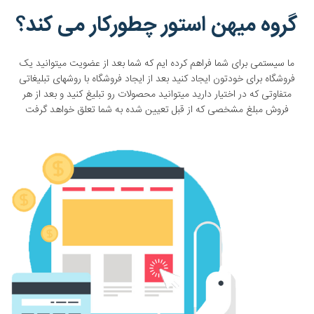
گروه میهن استور چطورکار می کند؟
ما سیستمی برای شما فراهم کرده ایم که شما بعد از عضویت میتوانید یک
فروشگاه برای خودتون ایجاد کنید بعد از ایجاد فروشگاه با روشهای تبلیغاتی
متفاوتی که در اختیار دارید میتوانید محصولات رو تبلیغ کنید و بعد از هر
فروش مبلغ مشخصی که از قبل تعیین شده به شما تعلق خواهد گرفت