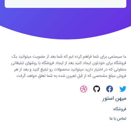
ما سیستمی برای شما فراهم کرده ایم که شما بعد از عضویت میتوانید یک
فروشگاه برای خودتون ایجاد کنید بعد از ایجاد فروشگاه با روشهای تبلیغاتی
متفاوتی که در اختیار دارید میتوانید محصولات رو تبلیغ کنید و بعد از هر
فروش مبلغ مشخصی که از قبل تعیین شده به شما تعلق خواهد گرفت
میهن استور
فروشگاه
تماس با ما