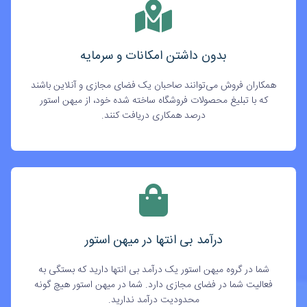
بدون داشتن امکانات و سرمایه
همکاران فروش می‌توانند صاحبان یک فضای مجازی و آنلاین باشند
که با تبلیغ محصولات فروشگاه ساخته شده خود، از میهن استور
درصد همکاری دریافت کنند.
درآمد بی انتها در میهن استور
شما در گروه میهن استور یک درآمد بی انتها دارید که بستگی به
فعالیت شما در فضای مجازی دارد. شما در میهن استور هیچ گونه
محدودیت درآمد ندارید.