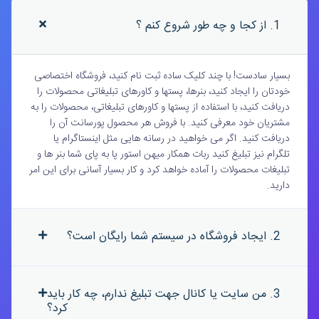
1. از کجا و چه طور شروع کنم ؟
بسیار سادست! با چند کلیک ساده ثبت نام کنید، فروشگاه اختصاصی
خودتان را ایجاد کنید، بنرها، پستها و کاورهای تبلیغاتی محصولات را
دریافت کنید، با استفاده از پستها و کاورهای تبلیغاتی، محصولات را به
مشتریان خود معرفی کنید. با فروش هر محصول پورسانت آن را
دریافت کنید. اگر می خواهید در رسانه هایی مثل اینستاگرام یا
تلگرام نیز تبلیغ کنید ربات همکار میهن استور پا به پای شما بنر ها و
تبلیغات محصولات را آماده خواهد کرد و کار بسیار آسانی برای این امر
دارید.
2. ایجاد فروشگاه در سیستم شما رایگان است؟
3. من سایت یا کانال جهت تبلیغ ندارم، چه کار باید
کرد؟