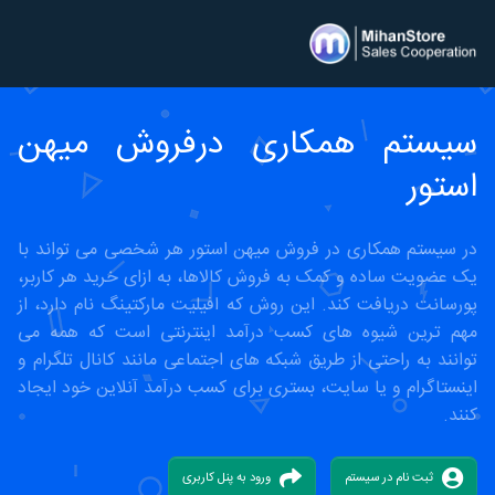
سیستم همکاری درفروش میهن
استور
در سیستم همکاری در فروش میهن استور هر شخصی می تواند با
یک عضویت ساده و کمک به فروش کالاها، به ازای خرید هر کاربر،
پورسانت دریافت کند. این روش که افیلیت مارکتینگ نام دارد، از
مهم ترین شیوه های کسب درآمد اینترنتی است که همه می
توانند به راحتی از طریق شبکه های اجتماعی مانند کانال تلگرام و
اینستاگرام و یا سایت، بستری برای کسب درآمد آنلاین خود ایجاد
کنند.
ثبت نام در سیستم
ورود به پنل کاربری