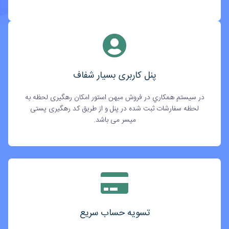
پنل کاربری بسیار شفاف
در سيستم همکاري در فروش میهن استور امکان رهگیری لحظه به
لحظه سفارشات ثبت شده در پنل و از طریق کد رهگیری پستی
میسر می باشد.
تسویه حساب سریع