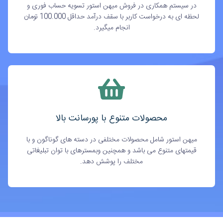
در سیستم همکاری در فروش میهن استور تسویه حساب فوری و
لحظه ای به درخواست کاربر با سقف درآمد حداقل 100.000 تومان
انجام میگیرد.
محصولات متنوع با پورسانت بالا
میهن استور شامل محصولات مختلفی در دسته های گوناگون و با
قیمتهای متنوع می باشد و همچنین وبمسترهای با توان تبلیغاتی
مختلف را پوشش دهد.