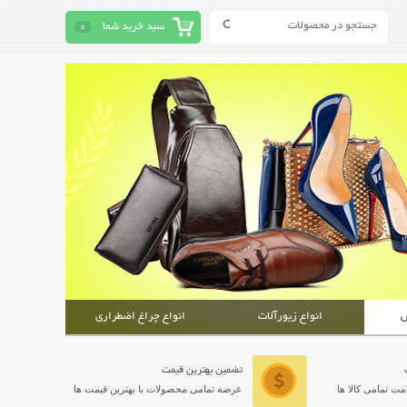
سبد خرید شما
0
ش
انواع زیورآلات
انواع چراغ اضطراری
تضمین بهترین قیمت
ت تمامی کالا ها
عرضه تمامی محصولات با بهترین قیمت ها