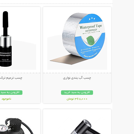
نمایش توضیحات بیشتر
نمایش توضیحات 
چسب آب بندی نواری
چسب ترمیم ترک
افزودن به سبد خرید
افزودن به سبد 
368,000 تومان
ناموجود
نمایش توضیحات بیشتر
نمایش توضیحات 
199,000 تومان