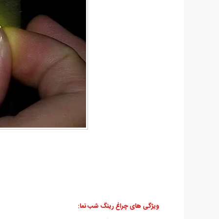
ویژگی های چراغ رینگ شب نما: