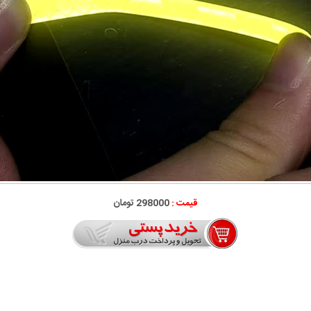
قیمت :
298000 تومان