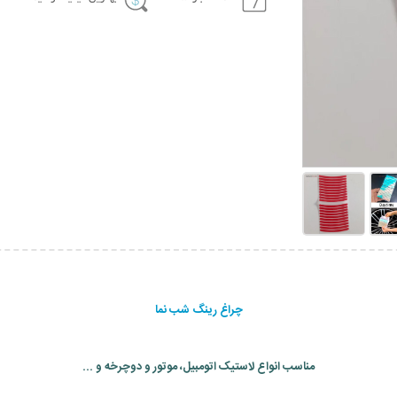
چراغ رینگ شب نما
مناسب انواع لاستیک اتومبیل، موتور و دوچرخه و ...