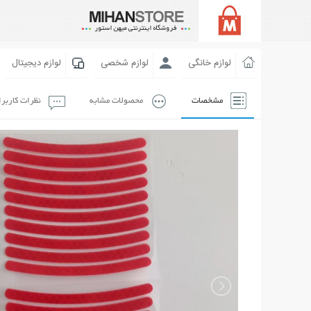
لوازم خانگی
لوازم شخصی
لوازم دیجیتال
مشخصات
محصولات مشابه
نظرات کاربر