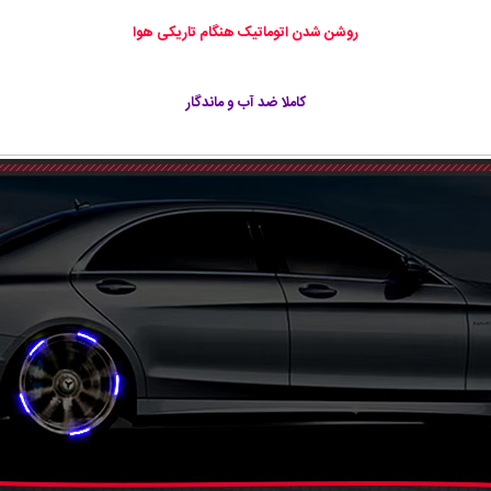
روشن شدن اتوماتیک هنگام تاریکی هوا
کاملا ضد آب و ماندگار