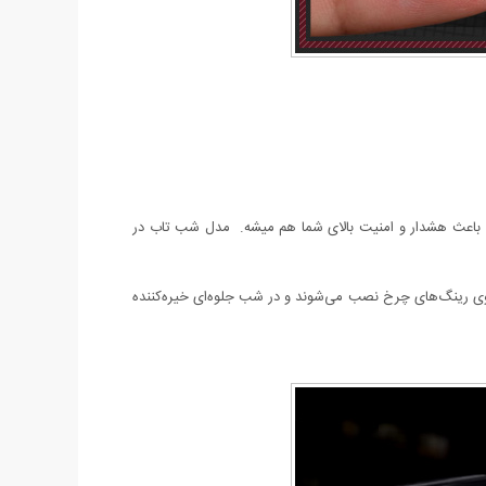
ی باعث هشدار و امنیت بالای شما هم میشه. مدل شب تاب در
ی رینگ‌های چرخ نصب می‌شوند و در شب جلوه‌ای خیره‌کننده