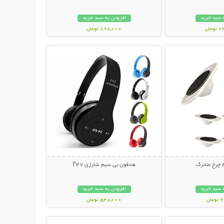
 سبد خرید
افزودن به سبد خرید
مان
898,000 تومان
حات بیشتر
نمایش توضیحات بیشتر
هدفون بی سیم شارژی P47
 سبد خرید
افزودن به سبد خرید
ان
548,000 تومان
حات بیشتر
نمایش توضیحات بیشتر