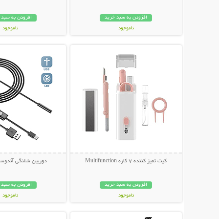
افزودن به سبد خرید
افزودن به سبد 
ناموجود
ناموجود
نمایش توضیحات بیشتر
نمایش توضیحات 
998,000 تومان
238,000 تومان
کیت تمیز کننده 7 کاره Multifunction
دوربین شلنگی آندوسک
افزودن به سبد خرید
افزودن به سبد 
ناموجود
ناموجود
نمایش توضیحات بیشتر
نمایش توضیحات 
239,000 تومان
349,000 تومان