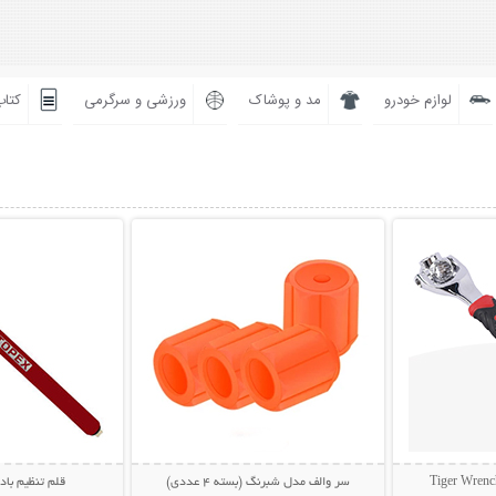
لوازم خودرو
مد و پوشاک
ورزشی و سرگرمی
کتاب
بیشتر
نمایش توضیحات بیشتر
نمایش توضی
سر والف مدل شبرنگ (بسته 4 عددی)
قلم تنظیم باد