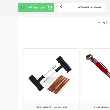
سبد خرید شما
0
 و رسانه
حات بیشتر
نمایش توضیحات بیشتر
 لاستیک خودرو
کیت پنچرگیری لاستیک خودرو