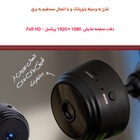
شارژ به وسیله پاوربانک و یا اتصال مستقیم به برق
دقت صفحه نمایش 1080 × 1920 پیکسل - Full HD