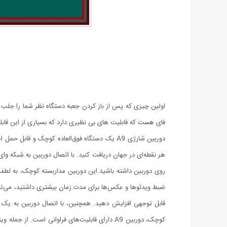
فای هست که قابلیت های بی نظیری دارد که بسیاری از این قابلیت
دوربین شارژی A9 یک دستگاه فوق‌العاده کوچک و 
هر نقطه‌ای در جهان دریافت کنید. با اتصال دوربین به شبکه وای‌ف
روی دوربین داشته باشید.این دوربین مداربسته کوچک، به لطف بات
ضبط ویدئوها و عکس‌ها برای مدت زمان بیشتری داشتید، می‌توانی
قابل توجهی افزایش دهید. همچنین، با اتصال دوربین به یک شار