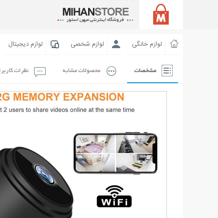
لوازم خانگی
لوازم شخصی
لوازم دیجیتال
مشخصات
محصولات مشابه
نظرات کاربر