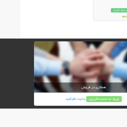
 سبد خرید
وجود
ان
همکاری در فروش
ورود به حساب کاربری
یا
ثبت نام کنید