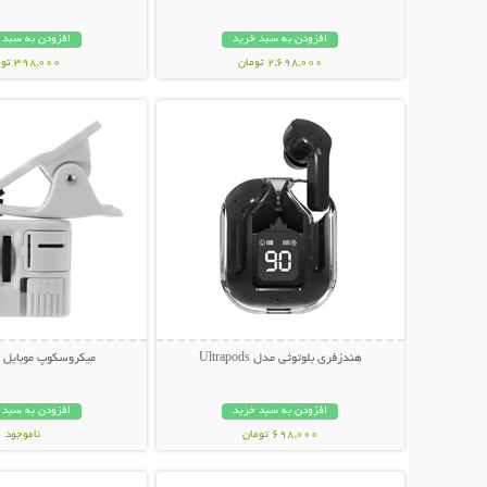
افزودن به سبد خرید
افزودن به سبد 
2,698,000 تومان
398,000 تومان
نمایش توضیحات بیشتر
نمایش توضیحات 
هندزفری بلوتوثی مدل Ultrapods
میکروسکوپ موبایل ی
افزودن به سبد خرید
افزودن به سبد 
698,000 تومان
ناموجود
نمایش توضیحات بیشتر
نمایش توضیحات 
348,000 تومان