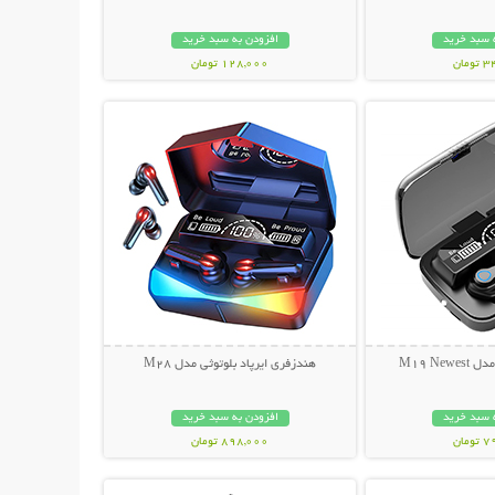
 سبد خرید
افزودن به سبد خرید
مان
128,000 تومان
حات بیشتر
نمایش توضیحات بیشتر
M19 Ne
هندزفری ایرپاد بلوتوثی مدل M28
 سبد خرید
افزودن به سبد خرید
مان
898,000 تومان
حات بیشتر
نمایش توضیحات بیشتر