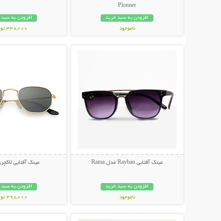
Plonner
افزودن به سبد خرید
افزودن به سبد 
ناموجود
348,000 تومان
نمایش توضیحات بیشتر
نمایش توضیحات 
848,000 تومان
عینک آفتابی Rayban مدل Rama
عینک آفتابی لاکچری NI
افزودن به سبد خرید
افزودن به سبد 
ناموجود
498,000 تومان
نمایش توضیحات بیشتر
نمایش توضیحات 
89,000 تومان