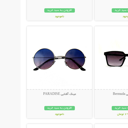
 سبد خرید
افزودن به سبد خرید
وجود
ناموجود
حات بیشتر
نمایش توضیحات بیشتر
مان
119,000 تومان
Ber
عینک آفتابی PARADISE
 سبد خرید
افزودن به سبد خرید
مان
ناموجود
حات بیشتر
نمایش توضیحات بیشتر
398,000 تومان