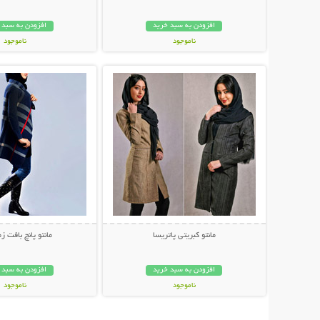
افزودن به سبد خرید
افزودن به سبد 
ناموجود
ناموجود
نمایش توضیحات بیشتر
نمایش توضیحات 
229,000 تومان
79,000 تومان
مانتو کبریتی پاتریسا
مانتو پانچ بافت ز
افزودن به سبد خرید
افزودن به سبد 
ناموجود
ناموجود
65,000 تومان
77,000 تومان