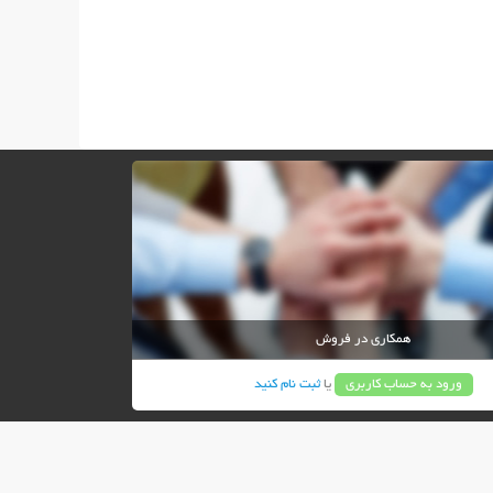
همکاری در فروش
ورود به حساب کاربری
یا
ثبت نام کنید