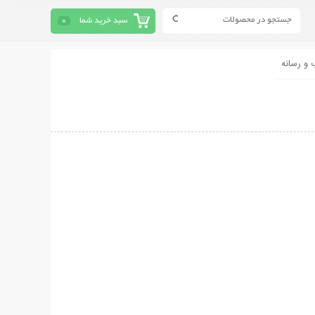
سبد خرید شما
0
 و رسانه