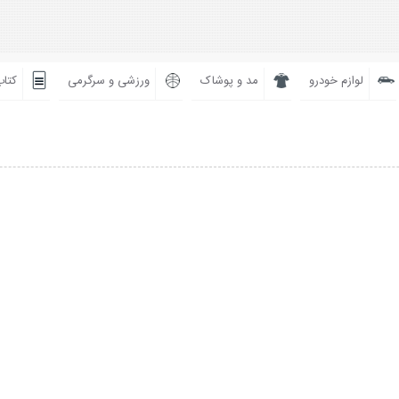
لوازم خودرو
مد و پوشاک
ورزشی و سرگرمی
کتاب