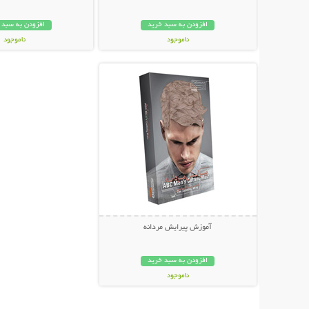
افزودن به سبد خرید
افزودن به سبد 
ناموجود
ناموجود
نمایش توضیحات بیشتر
37,600 تومان
18,800 تومان
آموزش پیرایش مردانه
افزودن به سبد خرید
ناموجود
34,000 تومان