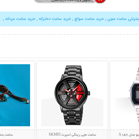
ینترنتی ساعت مچی
,
خرید ساعت سواچ
,
خرید ساعت دخترانه
,
خرید ساعت مردانه
,
بیشتر
نمایش توضیحات بیشتر
نمایش توضی
دل A159
ساعت مچی رینگی اسپرت SKMEI
ساعت بند