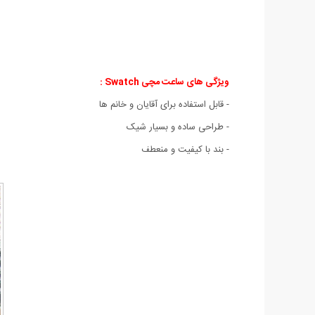
ویژگی های ساعت مچی Swatch :
- قابل استفاده برای آقایان و خانم ها
- طراحی ساده و بسیار شیک
- بند با کیفیت و منعطف