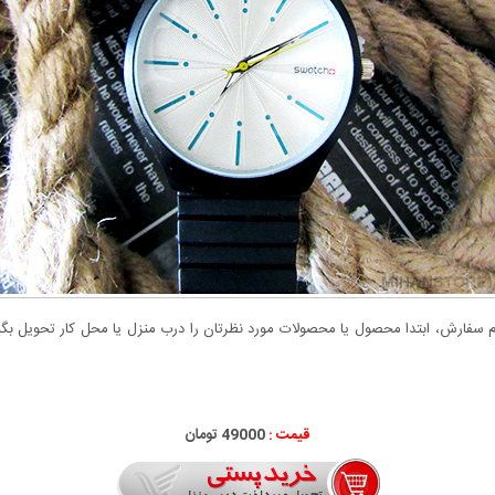
سفارش، ابتدا محصول یا محصولات مورد نظرتان را درب منزل یا محل کار تحویل بگیری
قیمت :
49000 تومان