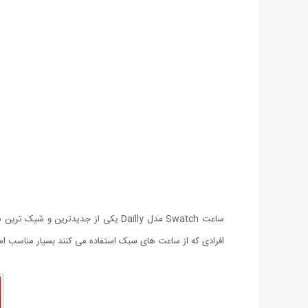
افرادی که از ساعت های سبک استفاده می کنند بسیار مناسب 