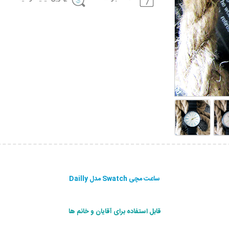
ساعت مچی Swatch مدل Dailly
قابل استفاده برای آقایان و خانم ها