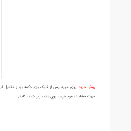
روش خرید:
برای خرید پس از کلیک روی دکمه زیر و تکمیل فرم 
جهت مشاهده فرم خرید، روی دکمه زیر کلیک کنید.