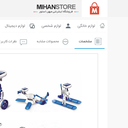
لوازم خانگی
لوازم شخصی
لوازم دیجیتال
مشخصات
محصولات مشابه
نظرات کاربر