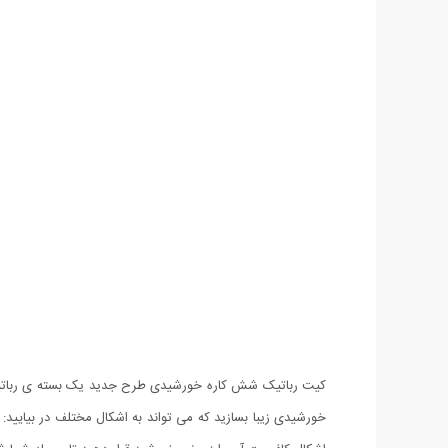
کیت رباتیک شش کاره خورشیدی طرح جدید یک بسته ی رباتیک ا
خورشیدی زیبا بسازید که می تواند به اشکال مختلف در بیایی