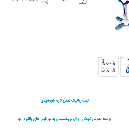
کیت رباتیک شش کاره خورشیدی
توسعه هوش کودکان و الهام بخشیدن به توانایی های بالقوه آنها