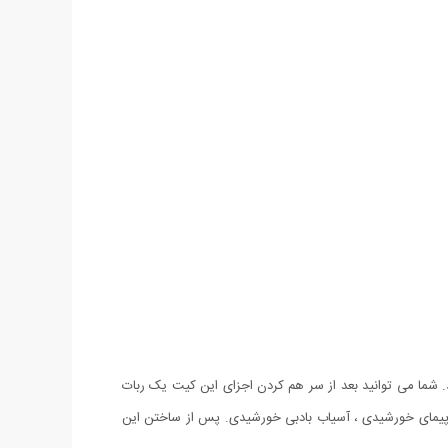
شما می توانید بعد از سر هم کردن اجزای این کیت یک ربات
واپیمای خورشیدی ، آسیاب بادبی خورشیدی. پس از ساختن این