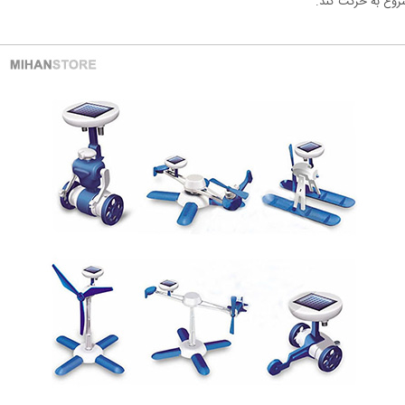
شروع به حرکت کند.