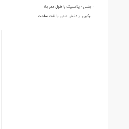
- جنس : پلاستیک با طول عمر بالا
- ترکیبی از دانش علمی با لذت ساخت