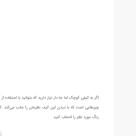
رنگ مورد نظر را انتخاب کنید.