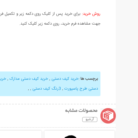
روش خرید:
برای خرید پس از کلیک روی دکمه زیر و تکمیل فرم 
جهت مشاهده فرم خرید، روی دکمه زیر کلیک کنید.
برچسب ها
:
خرید کیف دستی
,
خرید کیف دستی مدارک
,
خرید
دستی طرح پاسپورت
,
3رنگ کیف دستی
,
,
محصولات مشابه
آرشیو
نمایش توضیحات بیشتر
نمایش توضیحات 