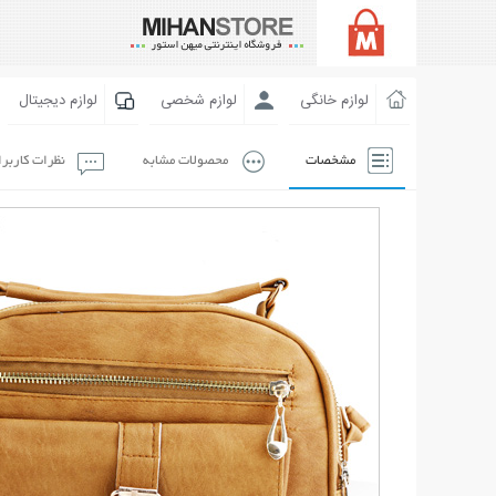
لوازم خانگی
لوازم شخصی
لوازم دیجیتال
مشخصات
محصولات مشابه
نظرات کاربر