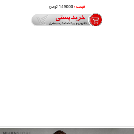
قیمت :
149000 تومان