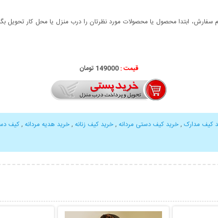
سفارش، ابتدا محصول یا محصولات مورد نظرتان را درب منزل یا محل کار تحویل بگیری
قیمت :
149000 تومان
 کیف مدارک
,
خرید کیف دستی مردانه
,
خرید کیف زنانه
,
خرید هدیه مردانه
,
کیف دستی ط
بیشتر
نمایش توضیحات بیشتر
نمایش توضی