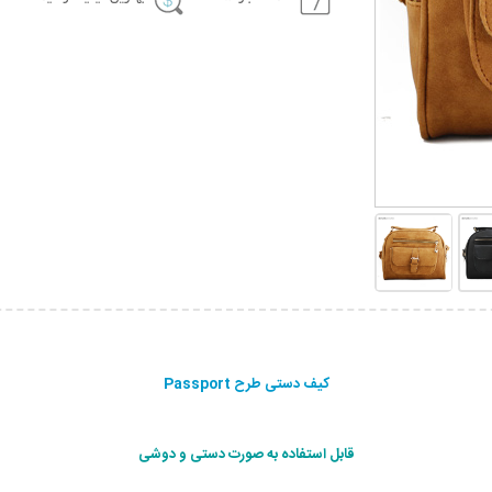
کیف دستی طرح Passport
قابل استفاده به صورت دستی و دوشی