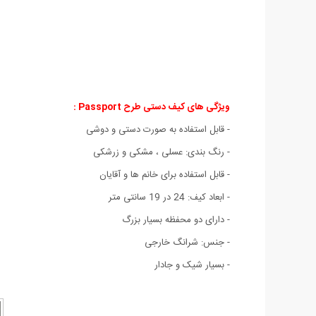
ویژگی های
کیف دستی طرح Passport :
- قابل استفاده به صورت دستی و دوشی
- رنگ بندی: عسلی ، مشکی و زرشکی
- قابل استفاده برای خانم ها و آقایان
- ابعاد کیف: 24 در 19 سانتی متر
- دارای دو محفظه بسیار بزرگ
- جنس: شرانگ خارجی
- بسیار شیک و جادار