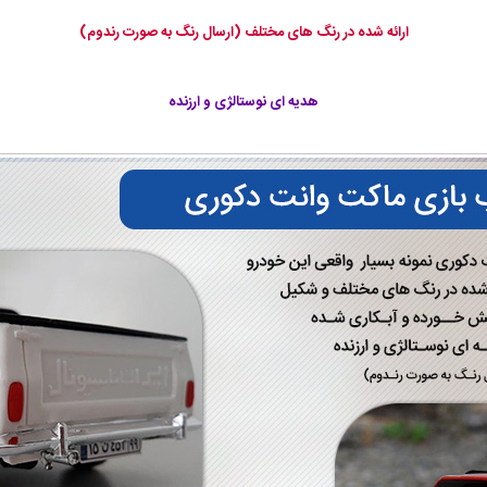
ارائه شده در رنگ های مختلف (ارسال رنگ به صورت رندوم)
هدیه ای نوستالژی و ارزنده