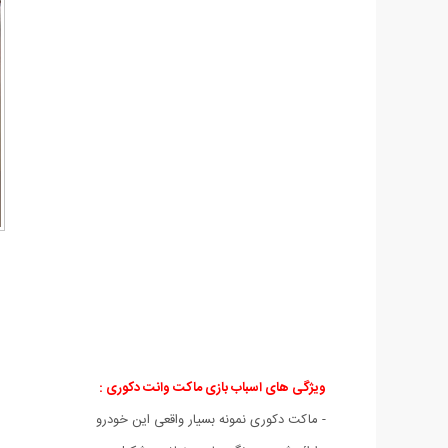
ویژگی های اسباب بازی ماکت وانت دکوری :
- ماکت دکوری نمونه بسیار واقعی این خودرو