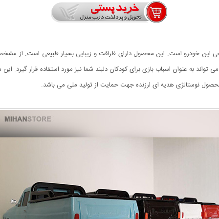
قعی این خودرو است. این محصول دارای ظرافت و زیبایی بسیار طبیعی است. از مشخصات
ی تواند به عنوان اسباب بازی برای کودکان دلبند شما نیز مورد استفاده قرار گیرد. ای
محصول نوستالژی هدیه ای ارزنده جهت حمایت از تولید ملی می باشد.