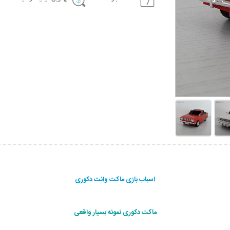
اسباب بازی ماکت وانت دکوری
ماکت دکوری نمونه بسیار واقعی