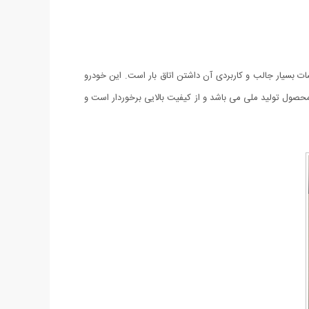
 بسیار جالب و کاربردی آن داشتن اتاق بار است. این خودرو
ن محصول تولید ملی می باشد و از کیفیت بالایی برخوردار است و