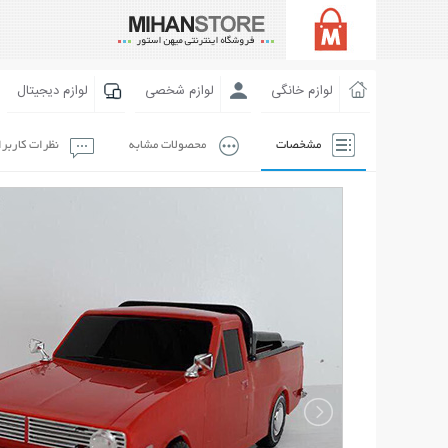
لوازم خانگی
لوازم شخصی
لوازم دیجیتال
مشخصات
محصولات مشابه
نظرات کاربر