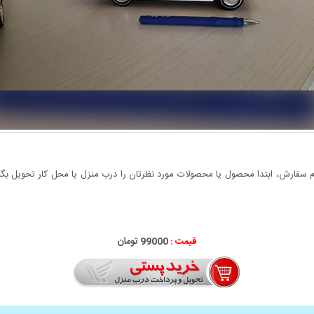
سفارش، ابتدا محصول یا محصولات مورد نظرتان را درب منزل یا محل کار تحویل بگیری
قیمت :
99000 تومان