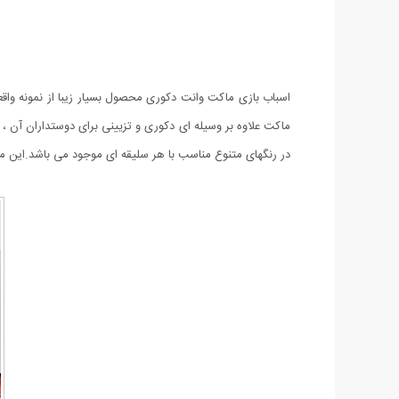
اسباب بازی ماکت وانت دکوری محصول بسیار زیبا از نمونه وا
ماکت علاوه بر وسیله ای دکوری و تزیینی برای دوستداران آن ، م
در رنگهای متنوع مناسب با هر سلیقه ای موجود می باشد.این 