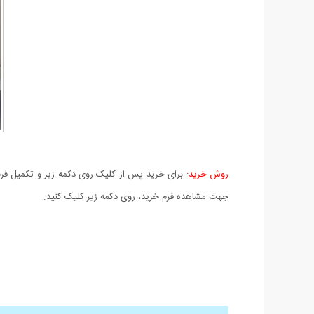
روش خرید:
برای خرید پس از کلیک روی دکمه زیر و تکمیل فرم 
جهت مشاهده فرم خرید، روی دکمه زیر کلیک کنید.