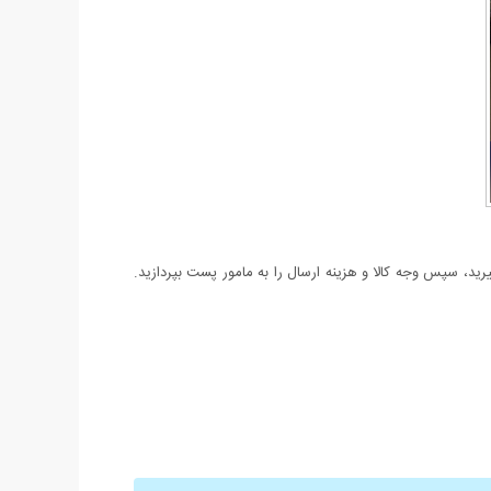
د، سپس وجه کالا و هزینه ارسال را به مامور پست بپردازید.