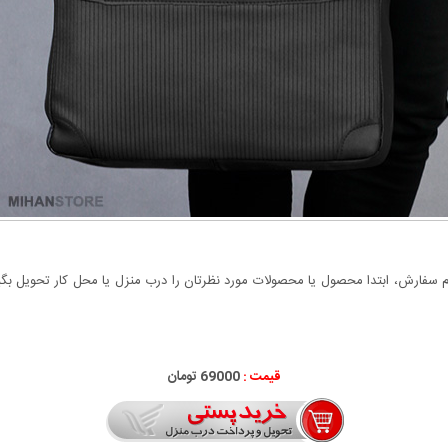
سفارش، ابتدا محصول یا محصولات مورد نظرتان را درب منزل یا محل کار تحویل بگیری
قیمت :
69000 تومان