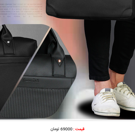
قیمت :
69000 تومان