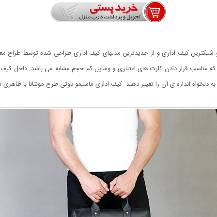
 و شیکترین کیف اداری و از جدیدترین مدلهای کیف اداری طراحی شده توسط طراح مع
ه مناسب قرار دادن کارت های اعتباری و وسایل کم حجم مشابه می باشد. داخل کیف 