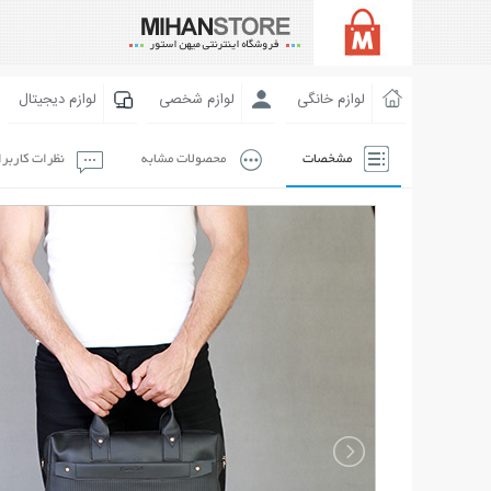
لوازم خانگی
لوازم شخصی
لوازم دیجیتال
مشخصات
محصولات مشابه
نظرات کاربر