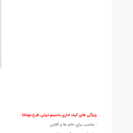
ویژگی های کیف اداری ماسیمو دوتی طرح مونتانا :
- مناسب براي خانم ها و آقايان