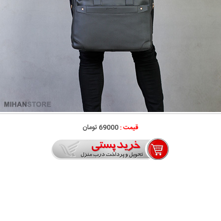
قیمت :
69000 تومان