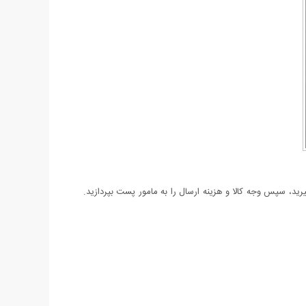
د، سپس وجه کالا و هزینه ارسال را به مامور پست بپردازید.