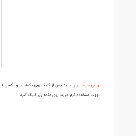
روش خرید:
برای خرید پس از کلیک روی دکمه زیر و تکمیل فرم 
جهت مشاهده فرم خرید، روی دکمه زیر کلیک کنید.