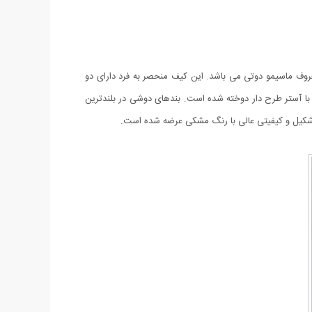
روف ماسیمو دوتی می باشد. این کیف منحصر به فرد دارای دو
با آستر طرح دار دوخته شده است. بندهای دوشی در بلندترین