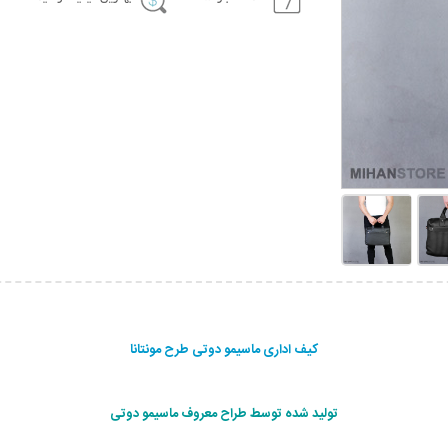
کیف اداری ماسیمو دوتی طرح مونتانا
تولید شده توسط طراح معروف ماسیمو دوتی