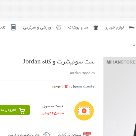
لوازم خودرو
مد و پوشاک
ورزشی و سرگرمی
کتاب
ان
ست سوئیشرت و کلاه Jordan
Jordan Hoodies
قیمت محصول
افزودن به 
65,000 تومان
ضمانت بازگشت
بهترین کیفیت و قیمت