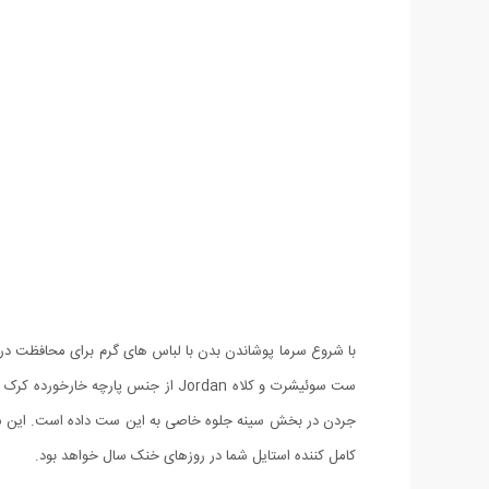
با شروع سرما پوشاندن بدن با لباس های گرم برای محافظت در بر
کامل کننده استایل شما در روزهای خنک سال خواهد بود.