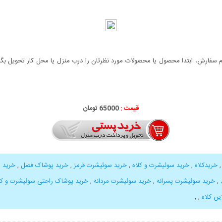
سفارش، ابتدا محصول یا محصولات مورد نظرتان را درب منزل یا محل کار تحویل بگیری
قیمت :
65000 تومان
خریدکلاه
,
خرید سوئیشرت و کلاه
,
خرید سوئیشرت قرمز
,
خرید پوشاک فصل
,
خرید 
,
خرید سوئیشرت پسرانه
,
خرید سوئیشرت مردانه
,
خرید پوشاک راحتی سوئیشرت و کلاه dan
ین کلاه
,
,