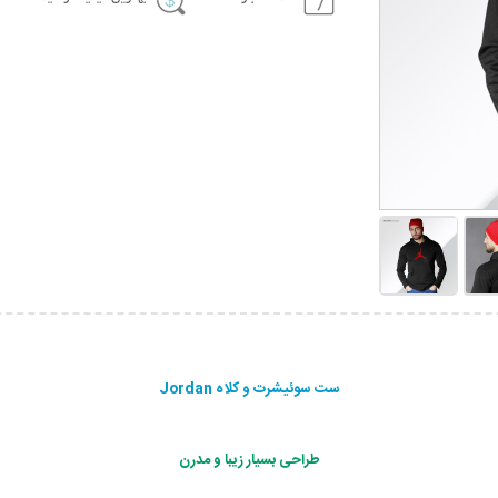
ست سوئیشرت و کلاه Jordan
طراحی بسیار زیبا و مدرن