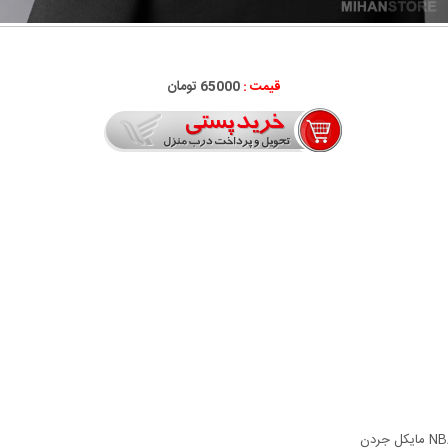
قیمت :
65000 تومان