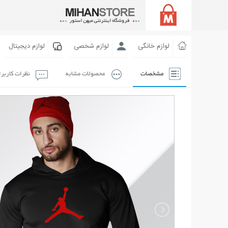
لوازم خانگی
لوازم شخصی
لوازم دیجیتال
مشخصات
محصولات مشابه
نظرات کاربر