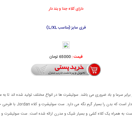
دارای کلاه جدا و بند دار
فری سایز (مناسب L/XL)
قیمت :
65000 تومان
ابر سرما و باد ضروری می باشد. سوئیشرت ها در انواع مختلف تولید شده اند تا به عن