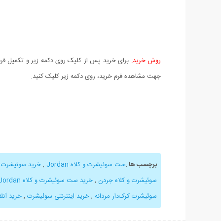
روش خرید:
برای خرید پس از کلیک روی دکمه زیر و تکمیل فرم 
جهت مشاهده فرم خرید، روی دکمه زیر کلیک کنید.
برچسب ها
:
ست سوئیشرت و کلاه Jordan
,
خرید سوئیشرت
,
سوئیشرت و کلاه جردن
,
خرید ست سوئیشرت و کلاه Jordan
سوئیشرت کرک‌دار مردانه
,
خرید اینترنتی سوئیشرت
,
خرید آنلا