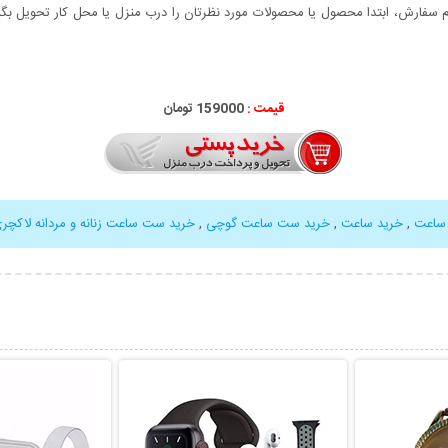
سفارش، ابتدا محصول یا محصولات مورد نظرتان را درب منزل یا محل کار تحویل بگیری
قیمت :
000
159
تومان
ساعت
,
خرید ساعت
,
خرید ست ساعت گوچی
,
خرید ست ساعت زنانه و مردانه لاکچر
بیشتر
نمایش توضیحات بیشتر
نمایش توضی