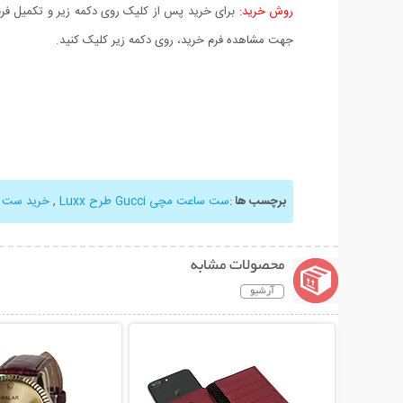
روش خرید:
برای خرید پس از کلیک روی دکمه زیر و تکمیل فرم 
جهت مشاهده فرم خرید، روی دکمه زیر کلیک کنید.
برچسب ها
:
ست ساعت مچی Gucci طرح Luxx
,
خرید ست 
محصولات مشابه
آرشیو
نمایش توضیحات بیشتر
نمایش توضیحات 