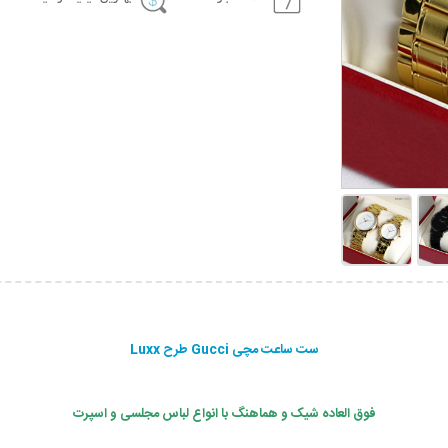
ست ساعت مچی Gucci طرح Luxx
فوق العاده شیک و هماهنگ با انواع لباس مجلسی و اسپرت