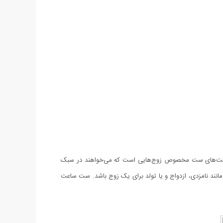
اعت‌های ست مخصوص زوج‌هایی است که می‌خواهند در سبک
 مناسب ترین هدیه در مناسبت های ویژه ای مانند نامزدی، ازدواج و یا تولد برای یک زوج باشد. ست ساعت