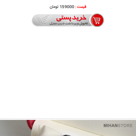
قیمت :
159000 تومان