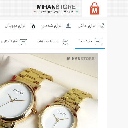
لوازم خانگی
لوازم شخصی
لوازم دیجیتال
مشخصات
محصولات مشابه
نظرات کاربر