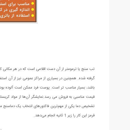
تب سنج یا ترمومتر از آن دست اقلامی است که در هر مکانی کار
گرفته شده. همچنین در بسیاری از مراکز عمومی نیز از آن است
باشد، بسیار مناسب تر است. پوست فرد ممکن است آلوده بوده
قرمز این کار را زیر 1 ثانیه انجام می‌دهد.