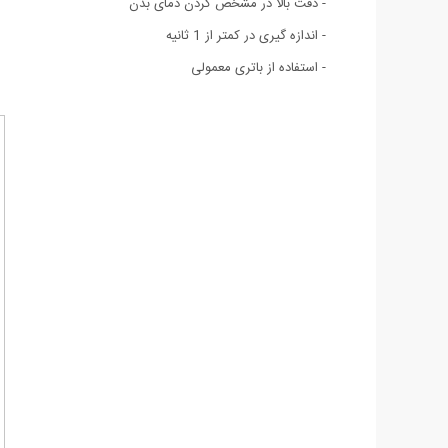
- دقت بالا در مشخص کردن دمای بدن
- اندازه گیری در کمتر از 1 ثانیه
- استفاده از باتری معمولی