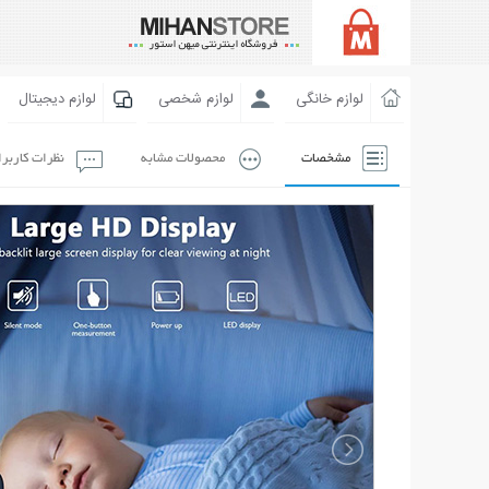
لوازم خانگی
لوازم شخصی
لوازم دیجیتال
مشخصات
محصولات مشابه
نظرات کاربر