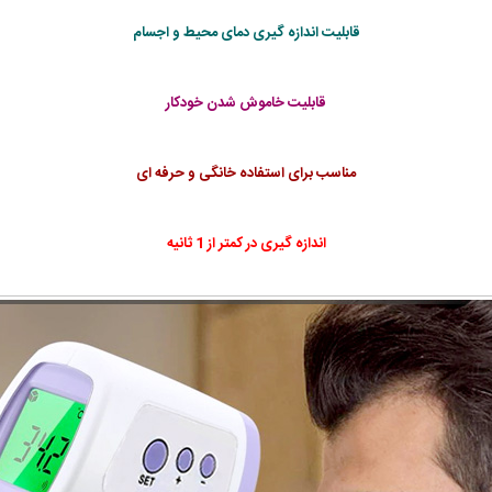
قابلیت اندازه گیری دمای محیط و اجسام
قابلیت خاموش شدن خودکار
مناسب برای استفاده خانگی و حرفه ای
اندازه گیری در کمتر از 1 ثانیه