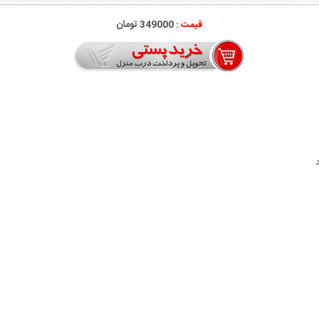
قیمت :
349000 تومان