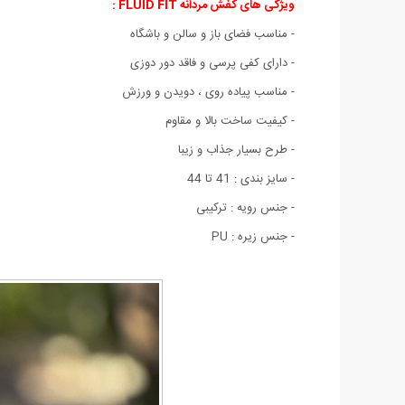
ویژگی های کفش مردانه FLUID FIT
:
- مناسب فضای باز و سالن و باشگاه
- دارای کفی پرسی و فاقد دور دوزی
- مناسب پیاده روی ، دویدن و ورزش
- کیفیت ساخت بالا و مقاوم
- طرح بسیار جذاب و زیبا
- سایز بندی : 41 تا 44
- جنس رویه : ترکیبی
- جنس زیره : PU