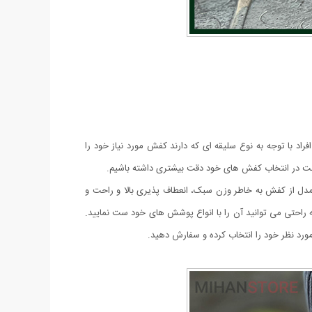
راد با توجه به نوع سلیقه ای که دارند کفش مورد نیاز خود را
م است در انتخاب کفش های خود دقت بیشتری داشته باشیم.
 این مدل از کفش به خاطر وزن سبک، انعطاف پذیری بالا و راحت و
 راحتی می توانید آن را با انواع پوشش های خود ست نمایید.