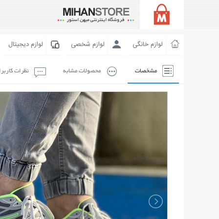
لوازم خانگی
لوازم شخصی
لوازم دیجیتال
مشخصات
محصولات مشابه
نظرات کاربر