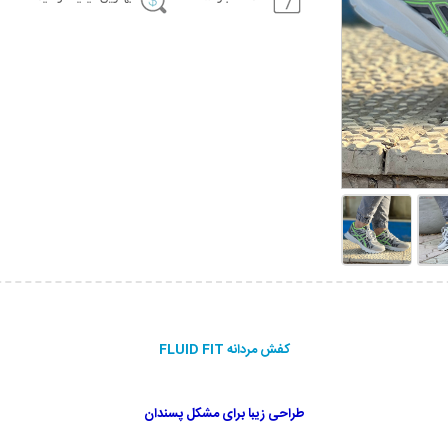
کفش مردانه FLUID FIT
طراحی زیبا برای مشکل پسندان