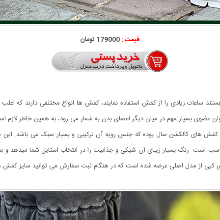
قیمت :
179000 تومان
ستند ساعات زیادی را از کفش استفاده نمایند، کفش ها انواع مختلفی دارند که اغلب اف
ه عنوان عضوی بسیار مهم در میان دیگر اعضای بدن به شمار می رود، به همین خاطر لاز
ین و محبوب ترین کفش های کالکشن سال بوده که جنس رویه آن ترکیبی و بسیار سبک می باشد.
ناسب است. رنگ بسیار زیبای آن شیکی و جذابیت را در انتخاب استایل شما میدهد و به