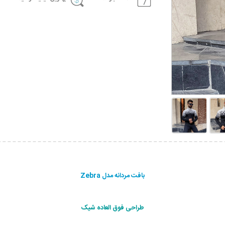
بافت مردانه مدل Zebra
طراحی فوق العاده شیک