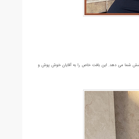
این بافت خاص را به آقایان خوش پوش و