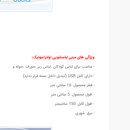
ویژگی های
مینی لباسشویی اولتراسونیک
:
- مناسب برای لباس کودکان ،لباس زیر ،جوراب ،حوله و ...
- دارای کابل USB (تبدیل داخل بسته قرار ندارد)
- قطر محصول: 10 سانتی متر
- طول محصول: 5 سانتی متر
- طول کابل: 150 سانتیمتر
- برق: شهری