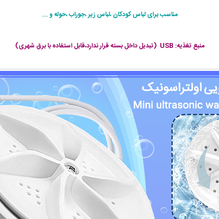
مناسب برای لباس کودکان ،لباس زیر ،جوراب ،حوله و ...
منبع تغذیه: USB
(تبدیل داخل بسته قرار ندارد،قابل استفاده با برق شهری)