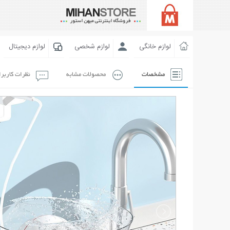
لوازم خانگی
لوازم شخصی
لوازم دیجیتال
مشخصات
محصولات مشابه
نظرات کاربر