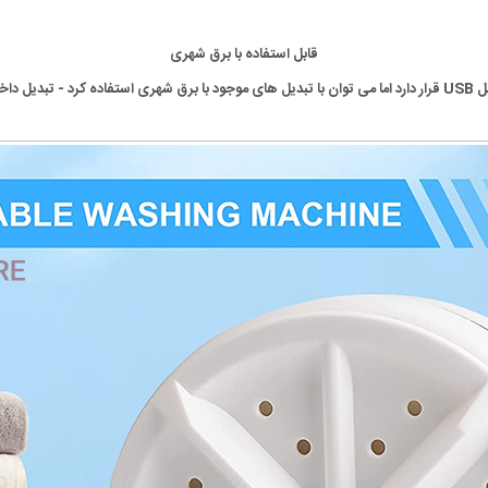
قابل استفاده با برق شهری
ته قرار ندارد)