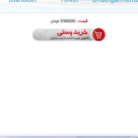
قیمت :
598000 تومان