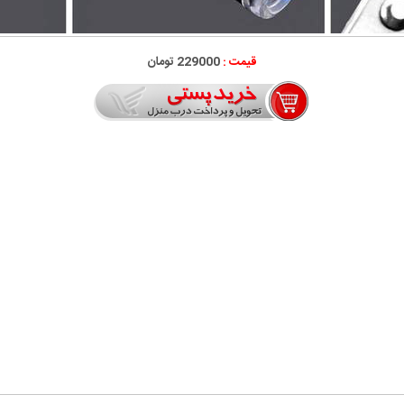
قیمت :
229000 تومان