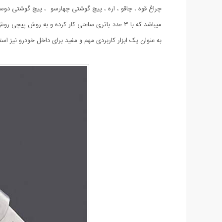
میباشد که با ۳ عدد باتری ساعتی کار کرده و به 
به عنوان یک ابزار کاربردی مهم و مفید برای داخل خودرو نیز استف