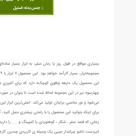
بسیاری مواقع در طول روز یا زمان سفر، به ابزار بسیار ساده‌
م
این محصول یک «تیغه چاقوی کوچک» دارد که برای آشپزی در زم
چهارسو» نیز در این مجموعه لحاظ شده است تا بتوان در صورت 
می‌شود و نور مناسبی برایتان تولید می‌کند. اصلی‌ترین ابزار ا
برای اینکه بتوانید این محصول را با راحتی بیشتری حمل کنید
زمانی که قصد سفر ، شکار ، کوهنوردی یا کمپینگ و …… را دارید