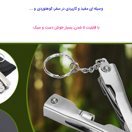
وسیله ای مفید و کاربردی در سفر، کوهنوردی و …
با قابلیت تا شدن، بسیار خوش دست و سبک