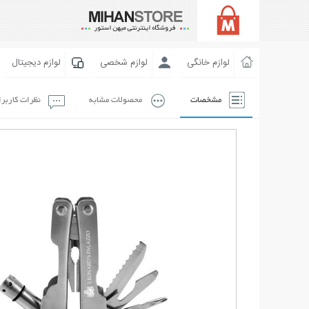
لوازم خانگی
لوازم شخصی
لوازم دیجیتال
مشخصات
محصولات مشابه
نظرات کاربر