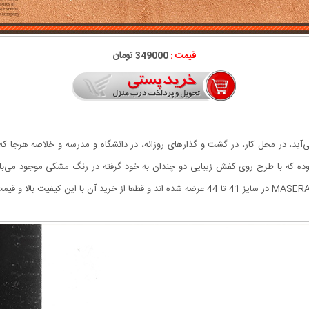
قیمت :
349000 تومان
‌آید، در محل کار، در گشت‌ و گذارهای روزانه، در دانشگاه و مدرسه و خلاصه هرجا 
تی درجه یک بوده که با طرح روی کفش زیبایی دو چندان به خود گرفته در رنگ مشکی موجود م