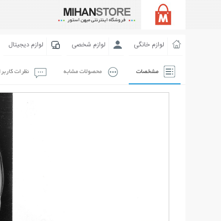
لوازم خانگی
لوازم شخصی
لوازم دیجیتال
مشخصات
محصولات مشابه
نظرات کاربر