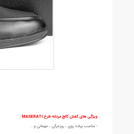
ویژگی های کفش کالج مردانه طرح MASERATI :
- مناسب پیاده روی ، روزمرگی ، مهمانی و...