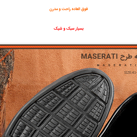
فوق العاده راحت و مدرن
بسیار سبک و شیک