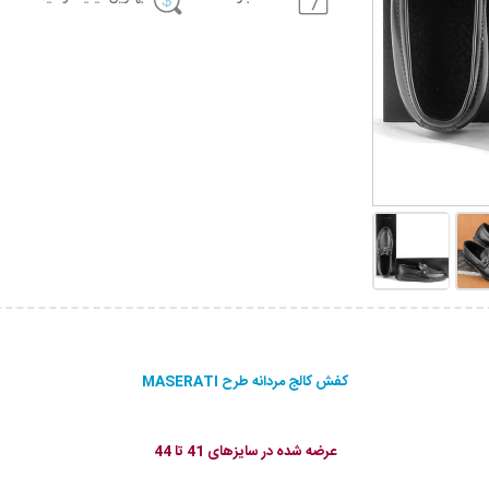
کفش کالج مردانه طرح MASERATI
عرضه شده در سایزهای 41 تا 44