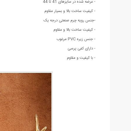
- عرضه شده در سایزهای 41 تا 44
- کیفیت ساخت بالا و بسیار مقاوم
-جنس رویه چرم صنعتی درجه یک
- کیفیت ساخت بالا و مقاوم
- جنس زیره PVC مرغوب
- دارای کفی پرسی
- با کیفیت و مقاوم