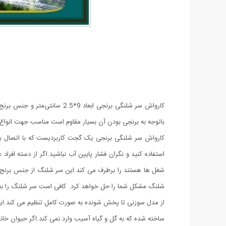
کارواش سر شلنگی برنجی ابعا
باتوجه به برنجی بودن آن بسیار مقاوم است مناسب جهت انواع 
کارواش سر شلنگی برنجی یک گجت کاربردیست که با اتصال به 
استفاده کنید و نگران فشار پایین آب نباشید.اگر از دسته افرا
شغل ها هستند را برطرف می کند.این سر شلنگ از جنس برنج سا
شلنگ مشکل شما را حل خواهد کرد. کافی است سر شلنگ را به 
از مدل سوزنی تا پخش شونده به صورت کامل تنظیم می کند.ای
ساخته شده که به گل و گیاه آسیب وارد نمی کند.اگر حیوان خانگ