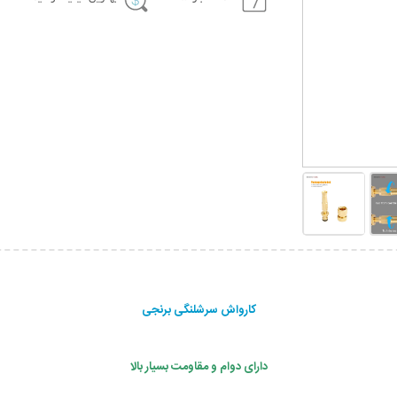
کارواش سرشلنگی برنجی
دارای دوام و مقاومت بسیار بالا