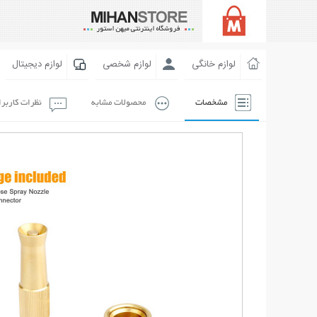
لوازم خانگی
لوازم شخصی
لوازم دیجیتال
مشخصات
محصولات مشابه
نظرات کاربر