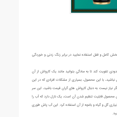
سوزنی و یا پخش کامل و قفل استفاده نمایید در برابر زنگ زدنی و خوردگی
ی تقویت کند تا به سادگی بتوانید مانند یک کارواش از آن
ن نباشید، با این محصول، بسیاری از مشکلات افرادی که در این
 نیاز نیست به دنبال کارواش های گران قیمت باشید، این سر
 محصول قابلیت تنظیم شدن آن است، یک نازل دارد که آب را
 گل و گیاه و باغچه از آن استفاده کرد. این آب پاش طوری
ید.