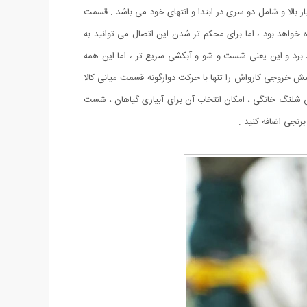
 بالا و شامل دو سری در ابتدا و انتهای خود می باشد . قسمت
 خواهد بود ، اما برای محکم تر شدن این اتصال می توانید به
هد برد و این یعنی شست و شو و آبکشی سریع تر ، اما این همه
 خروجی کارواش را تنها با حرکت دوارگونه قسمت میانی کالا
رواش شلنگ خانگی ، امکان انتخاب آن برای آبیاری گیاهان ، شست
رنجی اضافه کنید .