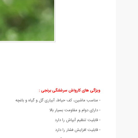
ویژگی های کارواش سرشلنگی برنجی :
- مناسب ماشین، کف حیاط، آبیاری گل و گیاه و باغچه
- دارای دوام و مقاومت بسیار بالا
- قابلیت تنظیم آبپاش را دارد
- قابلیت افزایش فشار را دارد