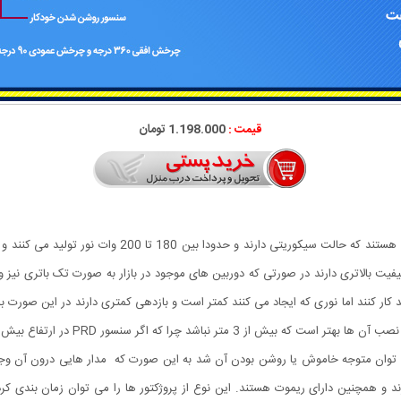
قیمت :
1.198.000 تومان
نند کار کنند اما نوری که ایجاد می کنند کمتر است و بازدهی کمتری دارند در این صورت 
ا می توان متوجه خاموش یا روشن بودن آن شد به این صورت که مدار هایی درون آن وجو
و همچنین دارای ریموت هستند. این نوع از پروژکتور ها را می توان زمان بندی کرد