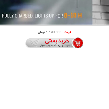
قیمت :
1.198.000 تومان