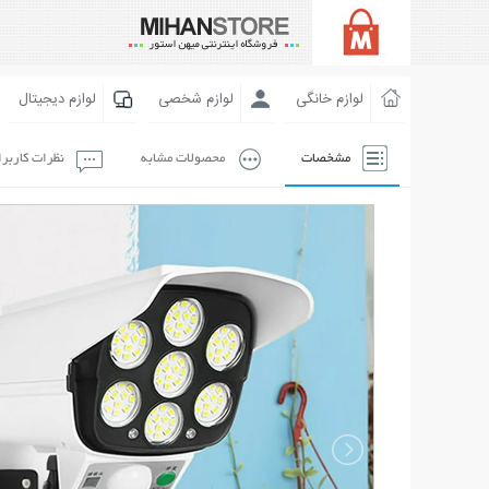
لوازم خانگی
لوازم شخصی
لوازم دیجیتال
مشخصات
محصولات مشابه
نظرات کاربر