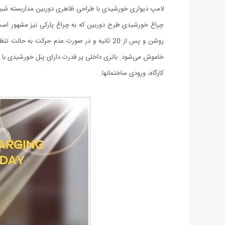
لامپ دیواری خورشیدی با طراحی ظاهری دوربین مداربسته شبیه
روشن و پس از 20 ثانیه و در صورت عدم حرکت 
کارگاه، ورودی ساختمانها.