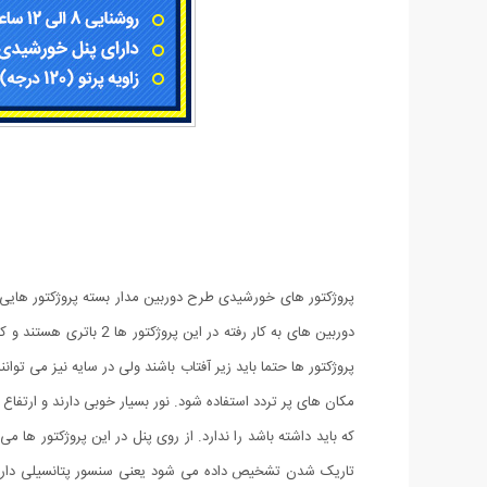
پروژکتور ها حتما باید زیر آفتاب باشند ولی در سایه نیز می توا
که باید داشته باشد را ندارد. از روی پنل در این پروژکتور ه
تاریک شدن تشخیص داده می شود یعنی سنسور پتانسیلی دارند 