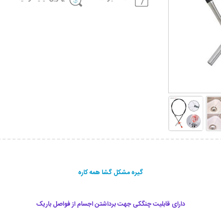
گیره مشکل گشا همه کاره
دارای قابلیت چنگکی جهت برداشتن اجسام از فواصل باریک