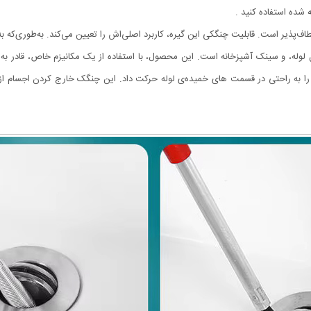
 شده استفاده کنید .
اف‌پذیر است. قابلیت چنگکی این گیره، کاربرد اصلی‌اش را تعیین می‌کند. به‌طوری‌که
اخل لوله، و سینک آشپزخانه است. این محصول، با استفاده از یک مکانیزم خاص، قادر
 را به راحتی در قسمت های خمیده‌ی لوله حرکت داد. این چنگک خارج کردن اجسام از