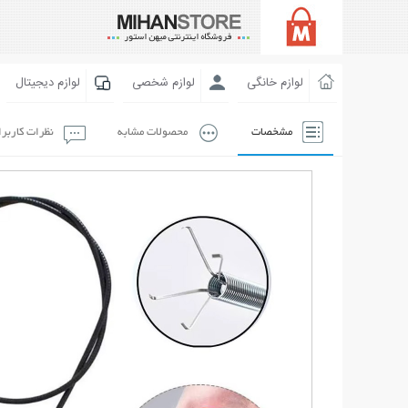
لوازم خانگی
لوازم شخصی
لوازم دیجیتال
مشخصات
محصولات مشابه
نظرات کاربر