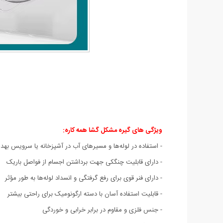
ویژگی های گیره مشکل گشا همه کاره:
- استفاده در لوله‌ها و مسیرهای آب در آشپزخانه یا سرویس بهد
- دارای قابلیت چنگکی جهت برداشتن اجسام از فواصل باریک
- دارای فنر قوی برای رفع گرفتگی و انسداد لوله‌ها به طور مؤثر
- قابلیت استفاده آسان با دسته ارگونومیک برای راحتی بیشتر
- جنس فلزی و مقاوم در برابر خرابی و خوردگی