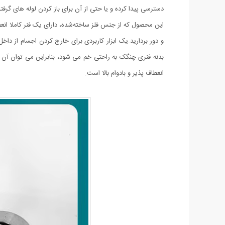
دسترسی پیدا کرده و یا حتی از آن برای باز کردن لوله های گرفته
این محصول که از جنس فلز ساخته‌شده، دارای یک فنر کاملا انعط
و دور بردارید.یک ابزار کاربردی برای خارج کردن اجسام از د
بدنه فنری چنگک به راحتی خم می شود، بنابراین می توان آن
انعطاف پذیر و بادوام بالا است.