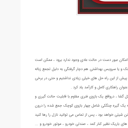
که امکان عبور دست در حالت عادی وجود ندارد برود ، ممکن است
ینک و یا سرویس بهداشتی هم دچار گرفتگی به دلیل تجمع زباله
پیش از این راه حل های خیلی زیادی نداشتیم و حتی در برخی
نوان راهکاری کامل و کارآمد یاد کرد .
 گشا ، درواقع یک بازوی فنری مقاوم با قابلیت حالت گیری و
د که یک گیره چنگکی شامل چهار بازوی کوچک جمع شده را درون
تن شیئی خواهد بود ، پس از تماس می توانید نازل را رها کنید
ی باریک نظیر کنار کمد ، صندلی خودرو ، موتور خودرو و ...