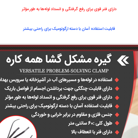
دارای فنر قوی برای رفع گرفتگی و انسداد لوله‌ها به طور مؤثر
قابلیت استفاده آسان با دسته ارگونومیک برای راحتی بیشتر