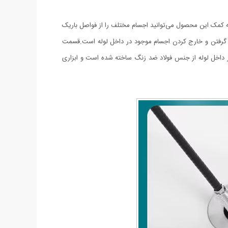
 به کمک این محصول می‌توانید اجسام مختلف را از فواصل باریک
 به گرفتن و خارج کردن اجسام موجود در داخل لوله است.قسمت
 داخل لوله از جنس فولاد ضد زنگ ساخته شده است و ابزاری