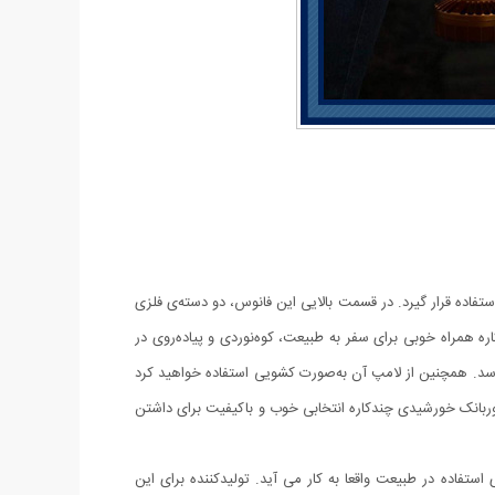
فاده قرار گیرد. در قسمت بالایی این فانوس، دو دسته‌ی فلزی
ره همراه خوبی برای سفر به طبیعت، کوه‌نوردی و پیاده‌روی در
رسد. همچنین از لامپ آن به‌صورت کشویی استفاده خواهید کرد
پاوربانک خورشیدی چندکاره انتخابی خوب و باکیفیت برای داشتن
ستفاده در طبیعت واقعا به کار می آید. تولیدکننده برای این