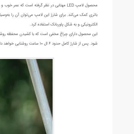
محصول لامپ LED مهتابی در نظر گرفته است که 
الکترونیکی و به شکل پاوربانک استفاده کرد.
شود. پس از شارژ کامل حدود ۶ ال ۱۰ ساعت روشنایی خواهد داشت. با توجه به طراحی و ویژگی‌هایی که دارد، انتخاب خوبی برای سفرهای شماست.