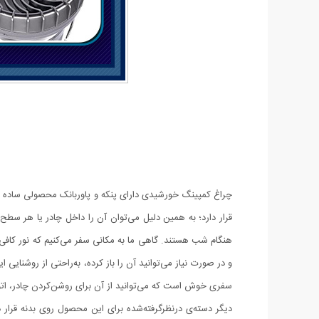
چراغ کمپینگ خورشیدی دارای پنکه و پاوربانک محصولی ساده درع
قرار دارد؛ به همین دلیل می‌توان آن را داخل چادر یا هر سطح 
هنگام شب هستند. گاهی ما به مکانی سفر می‌کنیم که نور کافی
و در صورت نیاز می‌توانید آن را باز کرده، به‌راحتی از روشنا
سفری خوش است که می‌توانید از آن برای روشن‌کردن چادر، اتو
دیگر دسته‌ی درنظرگرفته‌شده برای این محصول روی بدنه قرار د