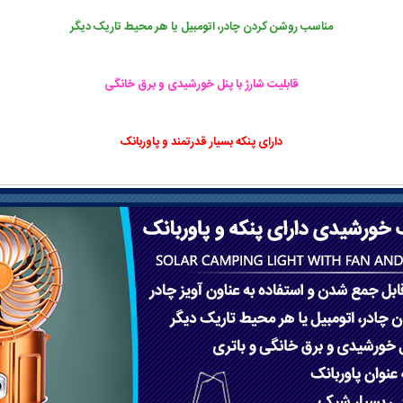
مناسب روشن ‌کردن چادر، اتومبیل یا هر محیط تاریک دیگر
قابلیت شارژ با پنل خورشیدی و برق خانگی
دارای پنکه بسیار قدرتمند و پاوربانک