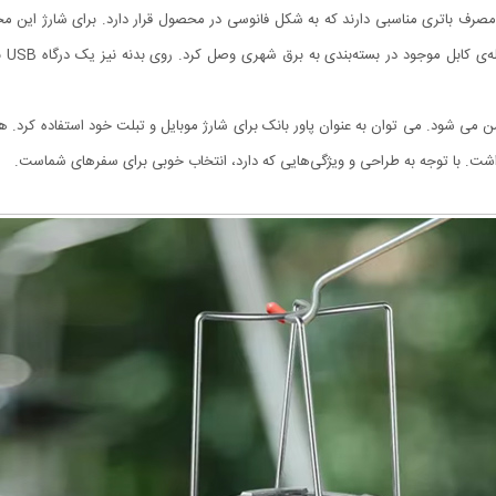
عمر خوب و مصرف باتری مناسبی دارند که به شکل فانوسی در محصول قرار دارد. برای شارژ این
باتر