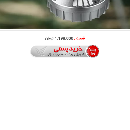
قیمت :
1.198.000 تومان