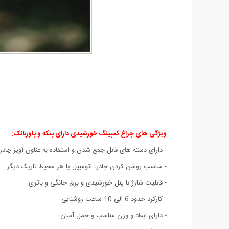
ویژگی های چراغ کمپینگ خورشیدی دارای پنکه و پاوربانک
:
- دارای دسته های قابل جمع شدن و استفاده به عناون آویز چادر
- مناسب روشن ‌کردن چادر، اتومبیل یا هر محیط تاریک دیگر
- قابلیت شارژ با پنل خورشیدی و برق خانگی و باتری
- کارکرد حدود 6 الی 10 ساعت روشنایی
- دارای ابعاد و وزن مناسب و حمل آسان