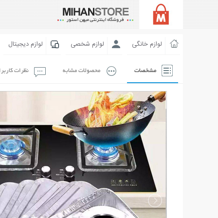
لوازم خانگی
لوازم شخصی
لوازم دیجیتال
مشخصات
محصولات مشابه
نظرات کاربر