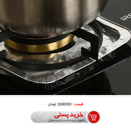
قیمت :
268000 تومان