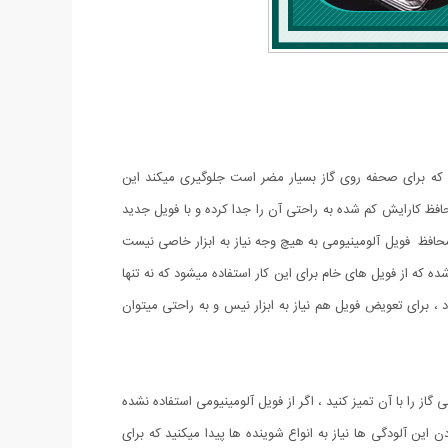
مه که برای صحفه روی گاز بسیار مضر است جلوگیری میکند این
افظ کارایش کم شده به راحتی آن را جدا کرده و با فویل جدید
 محافظ فویل آلومینیومی به هیچ وجه نیاز به ابزار خاصی نیست
ه که از فویل های خام برای این کار استفاده میشود که نه تنها
د ، برای تعویض فویل هم نیاز به ابزار نیس و به راحتی میتوان
را با آن تمیز کنید ، اگر از فویل آلومینیومی استفاده نشده
ین آلودگی ها نیاز به انواع شوینده ها پیدا میکنید که برای