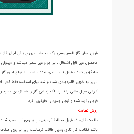
فویل اجاق گاز آلومینیومی یک محافظ ضروری برای اجاق گاز تا
محصول غیر قابل اشتغال ، بی بو و غیر سمی میباشد و میتوان ب
جایگزین کنید ، فویل قالب بندی شده مناسب با انواع اجاق گاز 
، زیرا به خوبی قالب بندی شده و شما برای استفاده فقط کافی اس
کارایی فویل قالبی را ندارد بلکه زیبایی گاز را هم از بین میب
فویل را برداشته و فویل جدید را جایگزین کرد.
روش نظافت :
نظافت گازی که فویل محافظ آلومینیومی بر روی آن نصب شده است
باشد نظافت گاز کاری بسیار طاقت فرساست زیرا بر روی صفحه گا