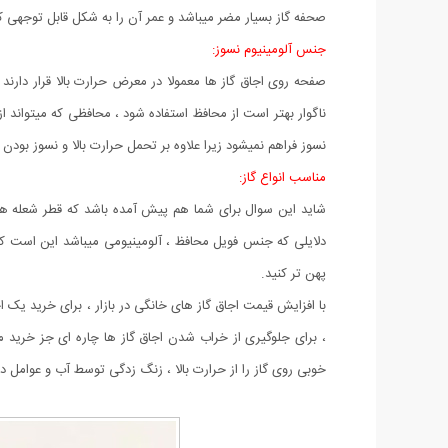
صحفه گاز بسیار مضر میباشد و عمر آن را به شکل قابل توجهی کاهش میدهد ، با کمترین هزینه و خرید یک پک
جنس آلومینیوم نسوز:
صفحه روی اجاق گاز ها معمولا در معرض حرارت بالا قرار دارن
ناگوار بهتر است از محافظ استفاده شود ، محافظی که میتواند ا
نسوز فراهم نمیشود زیرا علاوه بر تحمل حرارت بالا و نسوز بودن 
مناسب انواع گاز:
شاید این سوال برای شما هم پیش آمده باشد که قطر شعله ها
دلایلی که جنس فویل محافظ ، آلومینیومی میباشد این است ک
پهن تر کنید.
با افزایش قیمت اجاق گاز های خانگی در بازار ، برای خرید یک
خوبی روی گاز را از حرارت بالا ، زنگ زدگی توسط آب و عوامل دی