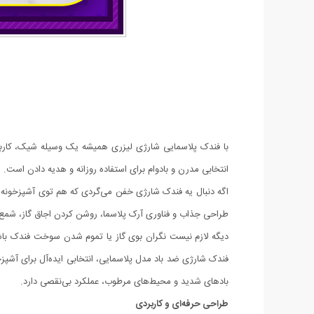
انتخابی مدرن و بادوام برای استفاده روزانه و هدیه دادن است.
اگه دنبال یه فندک شارژی خفن می‌گردی که هم توی آشپزخونه و 
طراحی جذاب و فناوری آرک پلاسما، روشن کردن اجاق گاز، شمع و 
دیگه لازم نیست نگران بوی گاز یا تموم شدن سوخت فندک باشی
فندک شارژی ضد باد مدل پلاسمایی، انتخابی ایده‌آل برای آشپزخ
بادهای شدید و محیط‌های مرطوب، عملکرد بی‌نقصی دارد.
طراحی حرفه‌ای و کاربردی