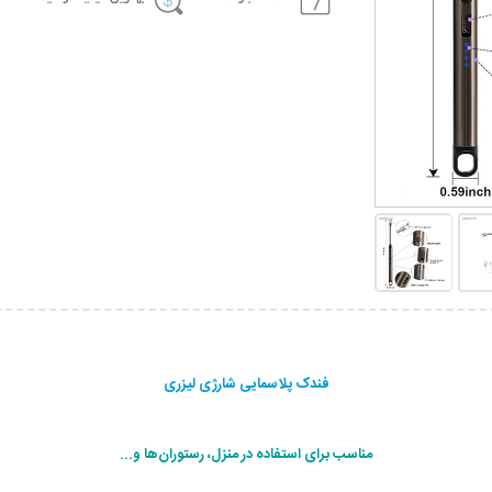
فندک پلاسمایی شارژی لیزری
مناسب برای استفاده در منزل، رستوران‌ها و...