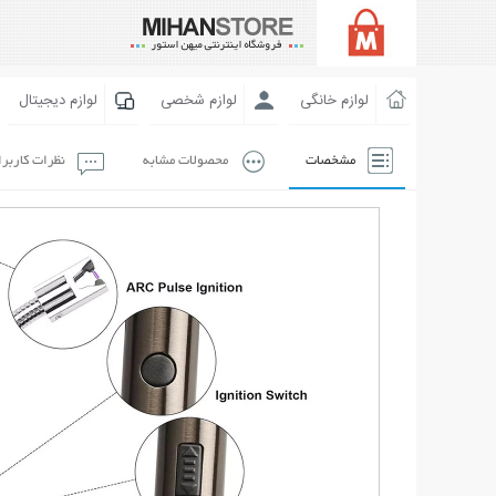
لوازم خانگی
لوازم شخصی
لوازم دیجیتال
مشخصات
محصولات مشابه
نظرات کاربر