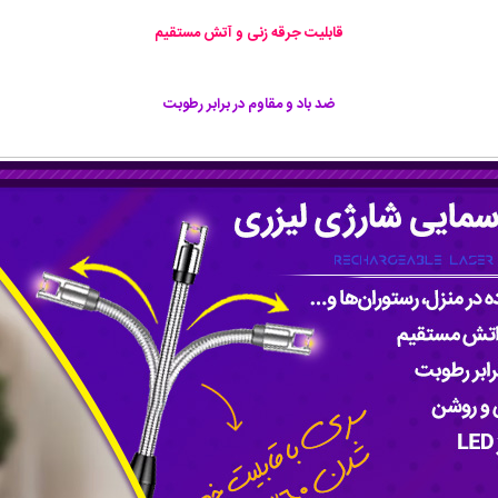
قابلیت جرقه زنی و آتش مستقیم
ضد باد و مقاوم در برابر رطوبت