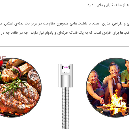
 خانه، کارایی بالایی دارد.
ب‌ها برای افرادی است که به یک فندک حرفه‌ای و بادوام نیاز دارند. چه در خانه، چه 