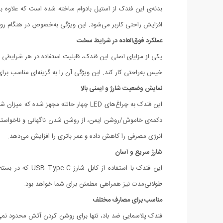
افزایش راحتی کاربر می‌شود. این ویژگی به‌خصوص در هنگام رو
عملکرد فوق‌العاده در شرایط سخت
یکی از مزایای اصلی این فندک، قابلیت استفاده در هر شرایطی 
خیس به‌راحتی کار کند. این ویژگی آن را به گزینه‌ای مناسب برا
نمایش وضعیت شارژ و ایمنی بالا
این فندک به چراغ‌های LED چهار حالته م
دکمه‌ی خاموش/روشن ایمن، از روشن شدن ناگهانی و ناخواسته‌ی
انرژی مصرفی را کاهش داده و عمر باتری را افزایش می‌دهد.
شارژ سریع و آسان
این فندک با است
طولانی‌مدت نیز همراهی مطمئن برای شما خواهد بود.
مناسب برای مصارف مختلف
فندک پلاسمایی ضد باد، تنها برای روشن کردن آتش محدود نمی‌شو