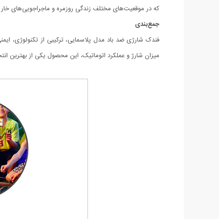
که در موقعیت‌های مختلف زندگی روزمره و ماجراجویی‌های خارج از
جمع‌بندی
میزان شارژ و عملکرد اتوماتیک، این محصول یکی از بهترین انتخا