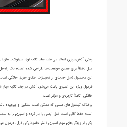
میل دقیقاً برای همین موقعیت‌ها طراحی شده است؛ یک راه‌حل
این محصول نسل جدیدی از تجهیزات اطفای حریق خانگی است که
فرمول ویژه این اسپری باعث می‌شود آتش در چند ثانیه مهار 
خانگی کاملاً کاربردی و مؤثر است.
برخلاف کپسول‌های سنتی که ممکن است سنگین و پیچیده باشن
است فقط کافی است قفل ایمنی را باز کرده و اسپری را به سمت 
یکی از ویژگی‌های مهم اسپری آتش‌خاموش‌کن آرل، فرمول غ