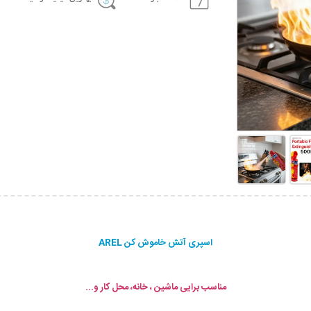
اسپری آتش خاموش کن AREL
مناسب برایی ماشین ، خانه، محل کار و...