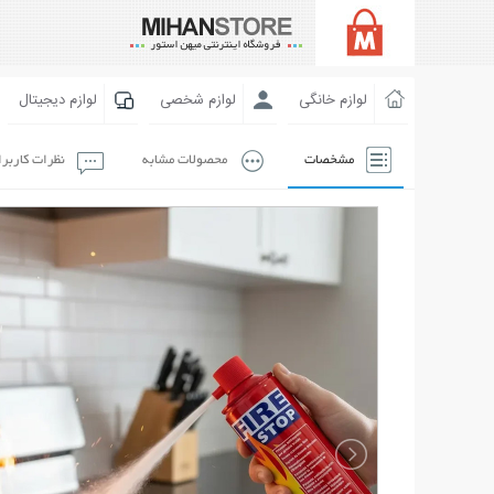
لوازم خانگی
لوازم شخصی
لوازم دیجیتال
مشخصات
محصولات مشابه
نظرات کاربر