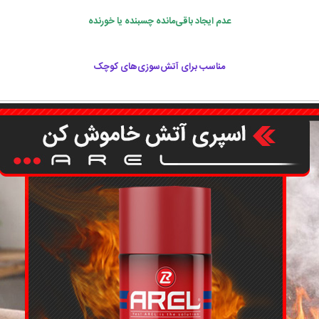
عدم ایجاد باقی‌مانده چسبنده یا خورنده
مناسب برای آتش‌سوزی‌های کوچک