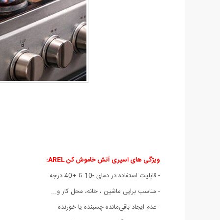
ویژگی های اسپری آتش خاموش کن AREL:
- قابلیت استفاده در دمای -10 تا +40 درجه
- مناسب برایی ماشین ، خانه، محل کار و...
- عدم ایجاد باقی‌مانده چسبنده یا خورنده