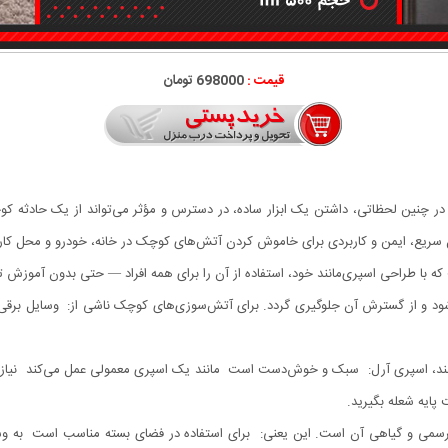
قیمت :
698000 تومان
 سریع، ایمن و کاربردی برای خاموش کردن آتش‌های کوچک در خانه، خودرو و محل کار
 با طراحی اسپری‌مانند خود، استفاده از آن را برای همه افراد — حتی بدون آموز
شود و از گسترش آن جلوگیری گردد. برای آتش‌سوزی‌های کوچک ناشی از: وسایل برقی 
د، اسپری آرل: سبک و خوش‌دست است مانند یک اسپری معمولی عمل می‌کند نیاز به 
پایه شعله بگیرید.
یرسمی و گیاهی آن است. این یعنی: برای استفاده در فضای بسته مناسب است به و