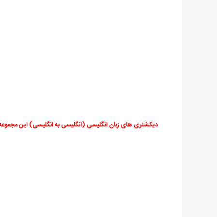
دیکشنری های زبان انگلیسی (انگلیسی به انگلیسی) این مجموعه