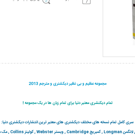
مجموعه عظیم و بی نظیر دیکشنری و مترجم 2013
تمام دیکنشری معتبر دنیا برای تمام زبان ها در یک مجموعه !
سری کامل تمام نسخه های مختلف دیکشنری های معتبر ترین انتشارات دیکشنری دنیا: