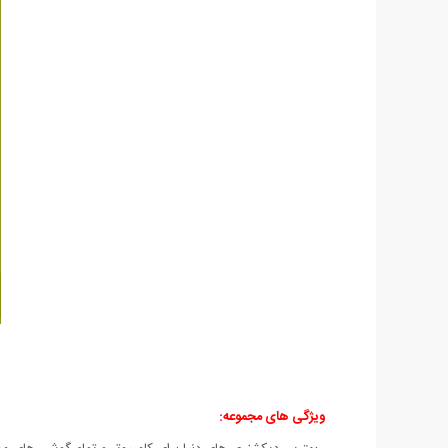
ویژگی های مجموعه: