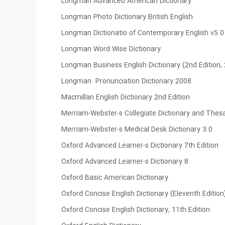
Longman Advanced American Dictionary
Longman Photo Dictionary British English
Longman Dictionatio of Contemporary English v5.0
Longman Word Wise Dictionary
Longman Business English Dictionary (2nd Edition,
Longman Pronunciation Dictionary 2008
Macmillan English Dictionary 2nd Edition
Merriam-Webster-s Collegiate Dictionary and Thes
Merriam-Webster-s Medical Desk Dictionary 3.0
Oxford Advanced Learner-s Dictionary 7th Edition
Oxford Advanced Learner-s Dictionary 8
Oxford Basic American Dictionary
Oxford Concise English Dictionary (Eleventh Edition
Oxford Concise English Dictionary, 11th Edition