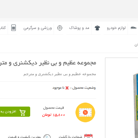
لوازم خودرو
مد و پوشاک
ورزشی و سرگرمی
کتاب
ان
مجموعه عظیم و بی نظیر دیکشنری و مت
مجموعه عظیم و بی نظیر دیکشنری و مترجم
قیمت محصول
افزودن به 
15,800 تومان
ضمانت بازگشت
بهترین کیفیت و قیمت