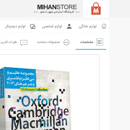
لوازم خانگی
لوازم شخصی
لوازم دیجیتال
مشخصات
محصولات مشابه
نظرات کاربر