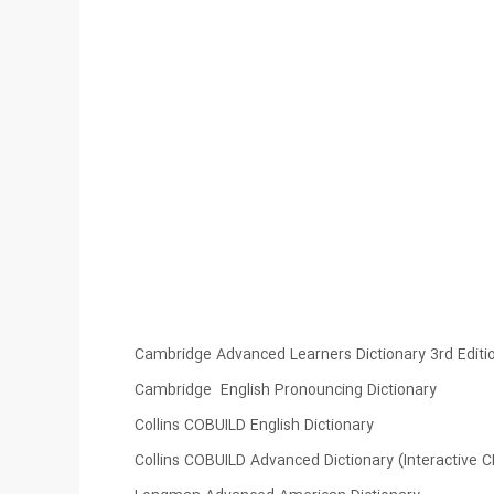
Cambridge Advanced Learners Dictionary 3rd Editi
Cambridge English Pronouncing Dictionary
Collins COBUILD English Dictionary
Collins COBUILD Advanced Dictionary (Interactive