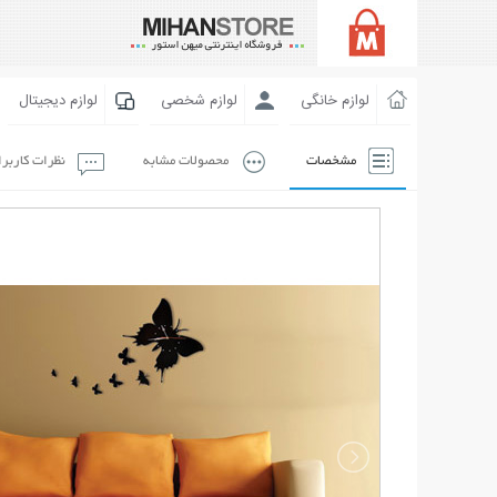
لوازم خانگی
لوازم شخصی
لوازم دیجیتال
مشخصات
محصولات مشابه
نظرات کاربر