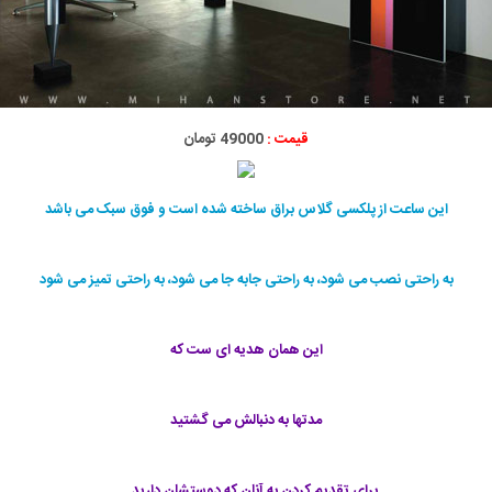
قیمت :
49000 تومان
این ساعت از پلکسی گلاس براق ساخته شده است و فوق سبک می باشد
به راحتی نصب می شود، به راحتی جابه جا می شود، به راحتی تمیز می شود
این همان هدیه ای ست که
مدتها به دنبالش می گشتید
برای تقدیم کردن به آنان که دوستشان دارید …