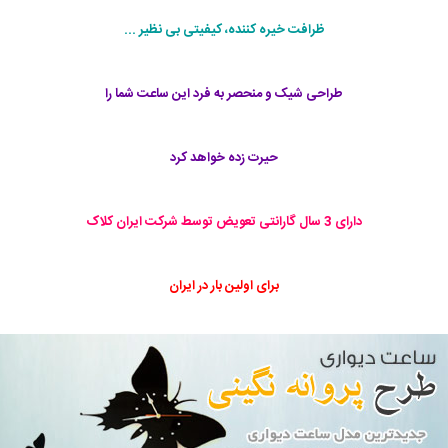
ظرافت خیره کننده، کیفیتی بی نظیر ...
طراحی شیک و منحصر به فرد این ساعت شما را
حیرت زده خواهد کرد
دارای 3 سال گارانتی تعویض توسط شرکت ایران کلاک
برای اولین بار در ایران