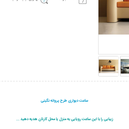
ساعت دیواری طرح پروانه نگینی
زیبایی را با این ساعت رویایی به منزل یا محل کارتان هدیه دهید ...