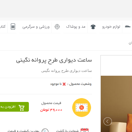
لوازم خودرو
مد و پوشاک
ورزشی و سرگرمی
کتاب
ان
ساعت دیواری طرح پروانه نگینی
ساعت دیواری طرح پروانه نگینی
قیمت محصول
افزودن به 
49,000 تومان
ضمانت بازگشت
بهترین کیفیت و قیمت