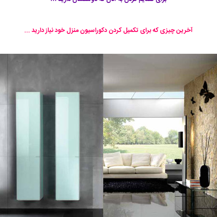
آخرین چیزی که برای تکمیل کردن دکوراسیون منزل خود نیاز دارید ...