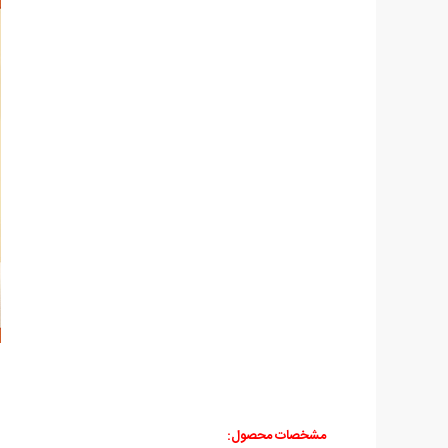
مشخصات محصول: