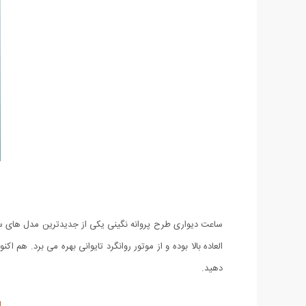
ساعت دیواری طرح پروانه نگینی یکی از جدیدترین مدل های سا
دهید.