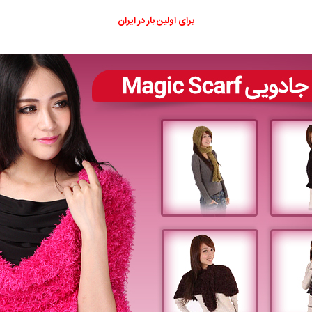
برای اولین بار در ایران