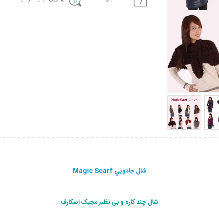
شال جادويي Magic Scarf
شال چند کاره و بی نظیر مجیک اسکارف