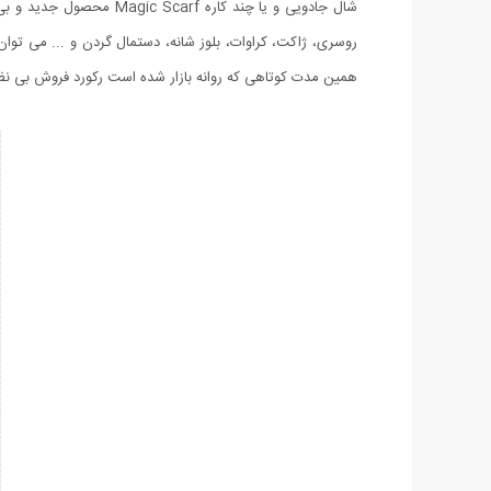
همین مدت کوتاهی که روانه بازار شده است رکورد فروش بی نظیری را ثبت کند. هم ا