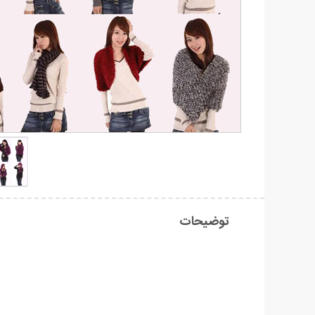
توضیحات