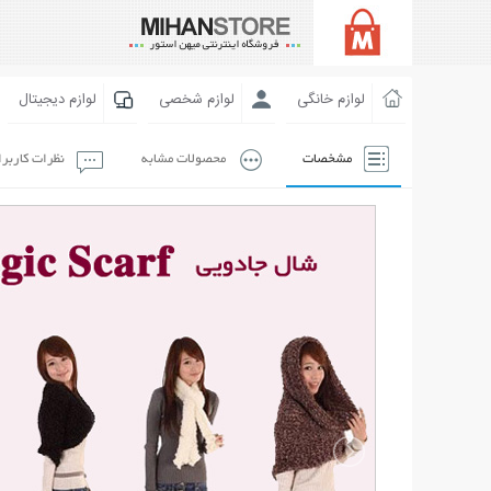
لوازم خانگی
لوازم شخصی
لوازم دیجیتال
مشخصات
محصولات مشابه
نظرات کاربر