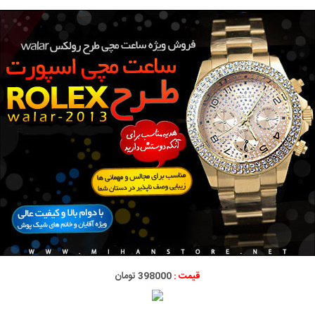
قیمت :
398000 تومان