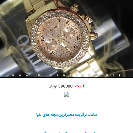
قیمت :
398000 تومان
ساعت برگزیده معتبرترین مجله های دنیا