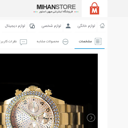
لوازم خانگی
لوازم شخصی
لوازم دیجیتال
مشخصات
محصولات مشابه
نظرات کاربر