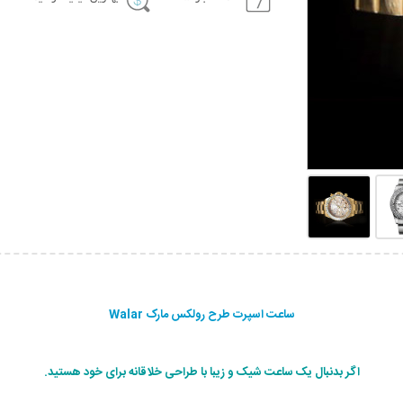
ساعت اسپرت طرح رولکس مارک Walar
اگر بدنبال یک ساعت شیک و زیبا با طراحی خلاقانه برای خود هستید.