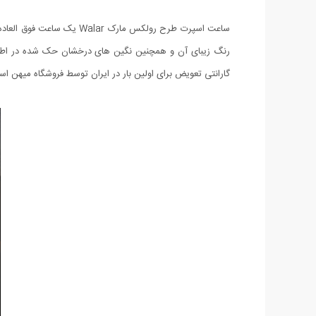
ساعت اسپرت طرح رولکس ما
گارانتی تعویض برای اولین بار در ایران توسط فروشگاه میهن ا