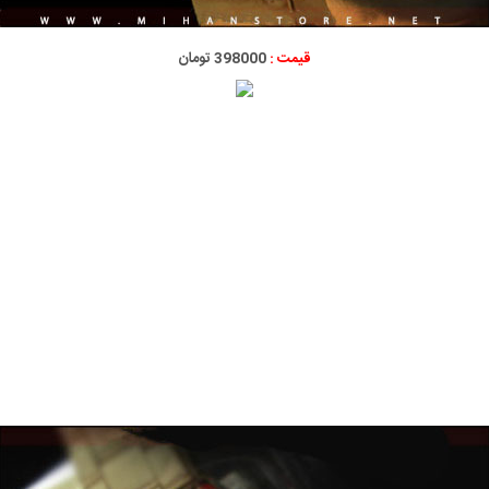
قیمت :
398000 تومان