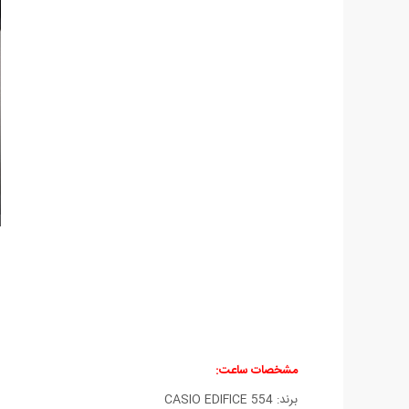
مشخصات ساعت:
برند: CASIO EDIFICE 554