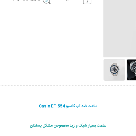
ساعت ضد آب کاسیو Casio EF-554
ساعت بسیار شیک و زیبا مخصوص مشکل پسندان