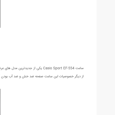
از دیگر خصوصیات این ساعت صفحه ضد خش و ضد آب بودن آ