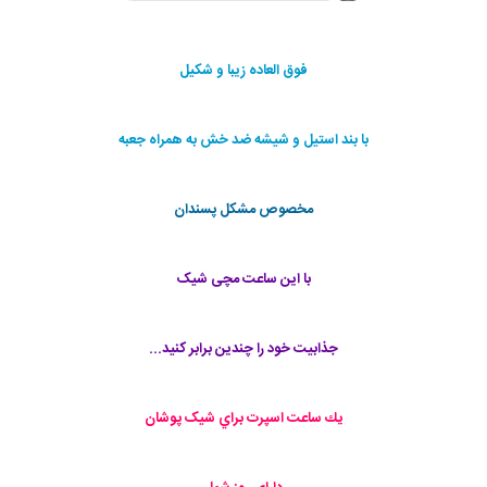
فوق العاده زیبا و شکیل
با بند استیل و شیشه ضد خش به همراه جعبه
مخصوص مشکل پسندان
با این ساعت مچی شیک
جذابیت خود را چندین برابر کنید...
يك ساعت اسپرت براي شیک پوشان