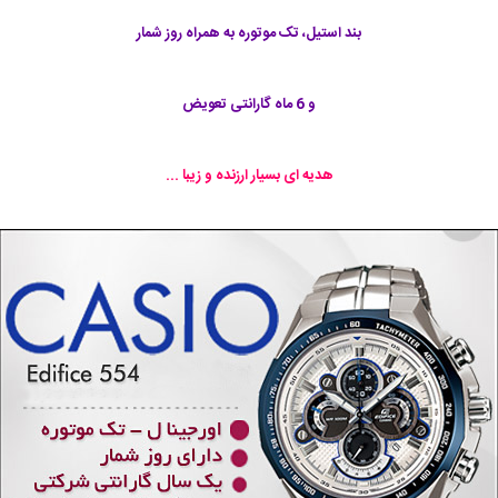
بند استیل، تک موتوره به همراه روز شمار
و 6 ماه گارانتی تعویض
هدیه ای بسیار ارزنده و زیبا ...