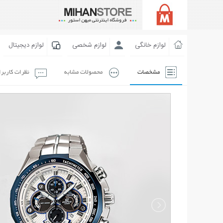
لوازم خانگی
لوازم شخصی
لوازم دیجیتال
مشخصات
محصولات مشابه
نظرات کاربر