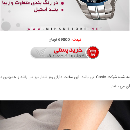
قیمت :
69000 تومان
ن می باشد.