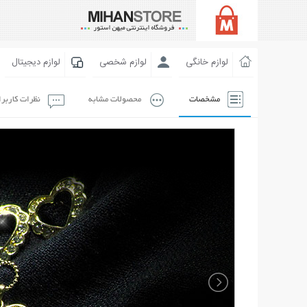
لوازم خانگی
لوازم شخصی
لوازم دیجیتال
مشخصات
محصولات مشابه
نظرات کاربر