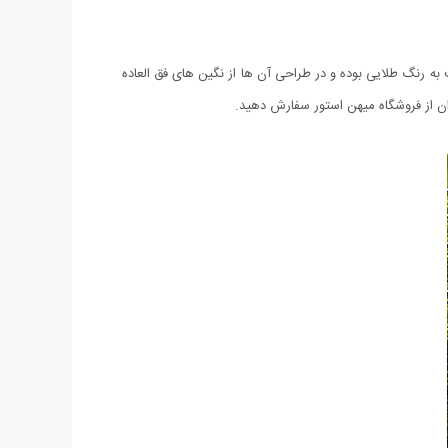
ت به رنگ طلایی بوده و در طراحی آن ها از نگین های فق العاده
ران از فروشگاه میهن استور سفارش دهید.