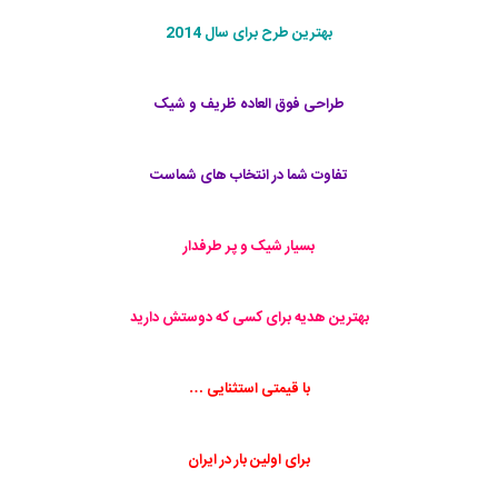
بهترین طرح برای سال 2014
طراحی فوق العاده ظریف و شیک
تفاوت شما در انتخاب های شماست
بسیار شیک و پر طرفدار
بهترین هدیه برای کسی که دوستش دارید
با قیمتی استثنایی …
برای اولین بار در ایران