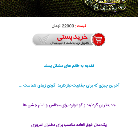
قیمت :
22000 تومان
تقدیم به خانم های مشکل پسند
آخرین چیزی که برای جذابیت نیاز دارید. گردن زیبای شماست ...
جدیدترین گردنبند و گوشواره برای مجالس و تمام جشن ها
یک مدل فوق العاده مناسب برای دختران امروزی