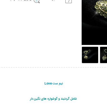
نیم ست Love
شامل گردنبند و گوشواره های نگین دار