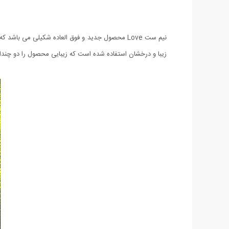
نیم ست Love محصول جدید و فوق العاده شکیلی می 
زیبا و درخشان استفاده شده است که زیبایی محصول را دو چندان