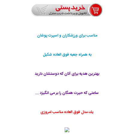
مناسب برای ورزشکاران و اسپرت پوشان
به همراه جعبه فوق العاده شکیل
بهترین هدیه برای آنان که دوستشان دارید
ساعتی که حیرت همگان را بر می انگیزد ...
يك مدل فوق العاده مناسب امروزی