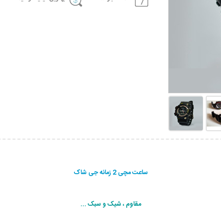
ساعت مچی 2 زمانه جی شاک
مقاوم ، شیک و سبک ...