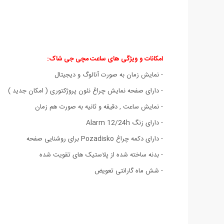
امکانات و ویژگی های ساعت مچی جی شاک:
- نمایش زمان به صورت آنالوگ و دیجیتال
- دارای صفحه نمایش چراغ نئون پروژکتوری ( امکان جدید )
- نمایش ساعت , دقیقه و ثانیه به صورت هم زمان
- دارای زنگ Alarm 12/24h
- دارای دکمه چراغ Pozadisko برای روشنایی صفحه
- بدنه ساخته شده از پلاستیک های تقویت شده
- شش ماه گارانتی تعویض