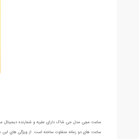
ساعت مچی مدل جی شاک دارای عقربه و شمارنده دیجیتال می 