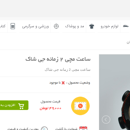
لوازم خودرو
مد و پوشاک
ورزشی و سرگرمی
کتاب
ان
ساعت مچی 2 زمانه جی شاک
ساعت مچی 2 زمانه جی شاک
قیمت محصول
افزودن به 
49,000 تومان
ضمانت بازگشت
بهترین کیفیت و قیمت