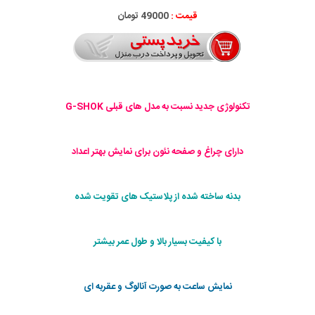
قیمت :
49000 تومان
تکنولوژی جدید نسبت به مدل های قبلی G-SHOK
دارای چراغ و صفحه نئون برای نمایش بهتر اعداد
بدنه ساخته شده از پلاستیک های تقویت شده
با کیفیت بسیار بالا و طول عمر بیشتر
نمایش ساعت به صورت آنالوگ و عقربه ای