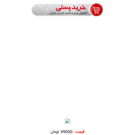
قیمت :
49000 تومان