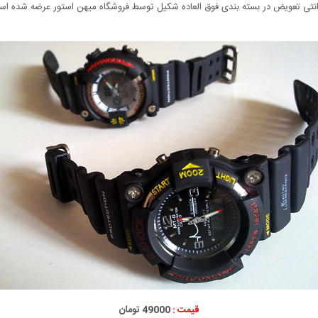
رانتی تعویض در بسته بندی فوق العاده شکیل توسط فروشگاه میهن استور عرضه شده ا
قیمت :
49000 تومان