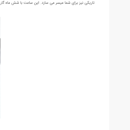
تاریکی نیز برای شما میسر می سازد. این ساعت با شش ماه گا