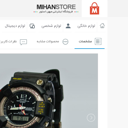
لوازم خانگی
لوازم شخصی
لوازم دیجیتال
مشخصات
محصولات مشابه
نظرات کاربر