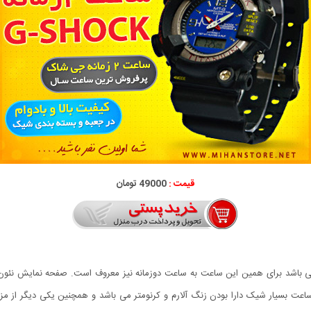
قیمت :
49000 تومان
باشد برای همین این ساعت به ساعت دوزمانه نیز معروف است. صفحه نمایش نئون و 