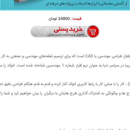
قیمت :
24800 تومان
این نرم‌افزار از محصولات شرکت آمریکایی اتودسک است که تقریبا در سراسر دنیا به
ها و چگونگی به اشتراک گذاری طرح هایتان با دیگران را بیان خواهیم کرد و شما را با ای