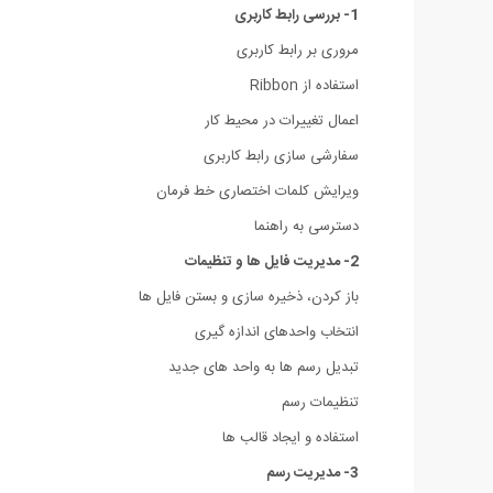
1- بررسی رابط کاربری
مروری بر رابط کاربری
استفاده از Ribbon
اعمال تغییرات در محیط کار
سفارشی سازی رابط کاربری
ویرایش کلمات اختصاری خط فرمان
دسترسی به راهنما
2- مدیریت فایل ها و تنظیمات
باز کردن، ذخیره سازی و بستن فایل ها
انتخاب واحدهای اندازه گیری
تبدیل رسم ها به واحد های جدید
تنظیمات رسم
استفاده و ایجاد قالب ها
3- مدیریت رسم