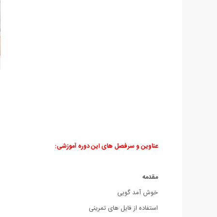
عناوین و سرفصل های این دوره آموزشی:
مقدمه
خوش آمد گویی
استفاده از فایل های تمرینی