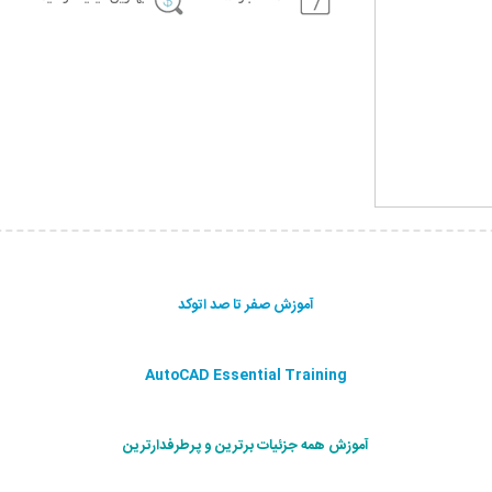
آموزش صفر تا صد اتوکد
AutoCAD Essential Training
آموزش همه جزئیات برترین و پرطرفدارترین