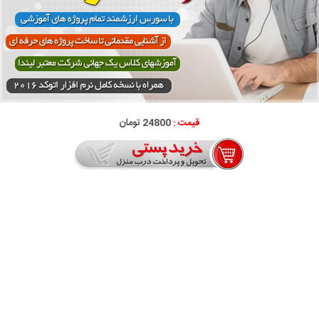
قیمت :
24800 تومان