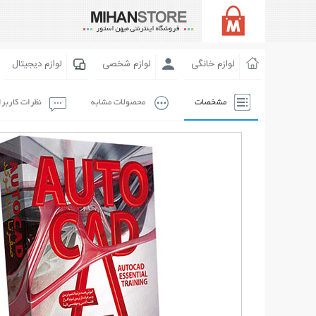
لوازم خانگی
لوازم شخصی
لوازم دیجیتال
مشخصات
محصولات مشابه
نظرات کاربر