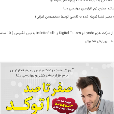
اتید مطرح نرم افزارهای مهندسی دنیا
تبر لیندا (دوبله شده به فارسی توسط متخصصین ایرانی)