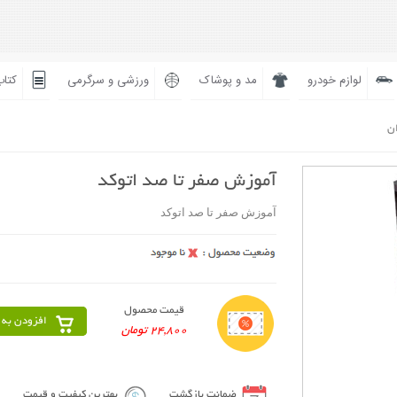
لوازم خودرو
مد و پوشاک
ورزشی و سرگرمی
کتاب
ان
آموزش صفر تا صد اتوکد
آموزش صفر تا صد اتوکد
قیمت محصول
افزودن به 
24,800 تومان
ضمانت بازگشت
بهترین کیفیت و قیمت