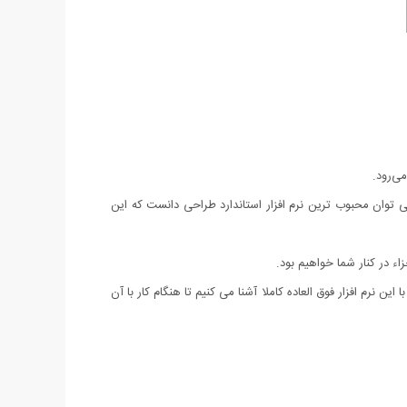
 عنوان نرم افزار شماره 1 مهندسین شناخته شده است. اتوکد را می توان محبوب ترین نرم افزار استاندارد طراحی دانست که این
ن نرم افزار فوق العاده کاملا آشنا می کنیم تا هنگام کار با آن