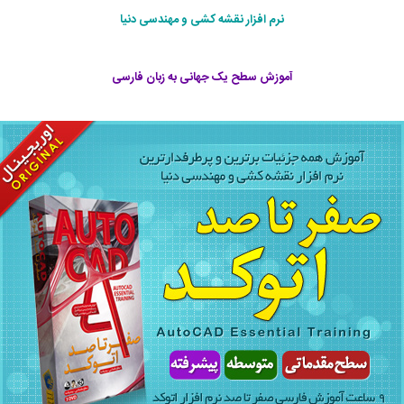
نرم افزار نقشه کشی و مهندسی دنیا
آموزش سطح یک جهانی به زبان فارسی