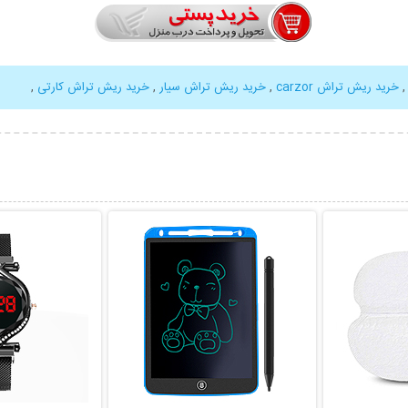
خرید ریش تراش carzor
,
خرید ریش تراش سیار
,
خرید ریش تراش کارتی
,
بیشتر
نمایش توضیحات بیشتر
نمایش توضی