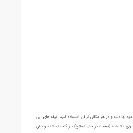
د جا داده و در هر مکانی از آن استفاده کنید. تیغه های این
ای مشاهده (قسمت در حال اصلاح) نیز گنجانده شده و برای