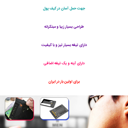
جهت حمل آسان در کیف پول
طراحی بسیار زیبا و مبتکرانه
دارای تیغه بسیار تیز و با کیفیت
دارای آینه و یک تیغه اضافی
برای اولین بار در ایران