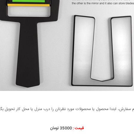
سفارش، ابتدا محصول یا محصولات مورد نظرتان را درب منزل یا محل کار تحویل بگیری
قیمت :
35000 تومان