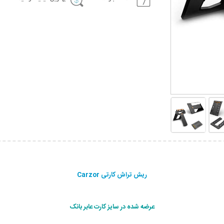
ریش تراش کارتی Carzor
عرضه شده در سایز کارت عابر بانک