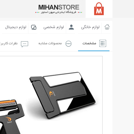
لوازم خانگی
لوازم شخصی
لوازم دیجیتال
مشخصات
محصولات مشابه
نظرات کاربر