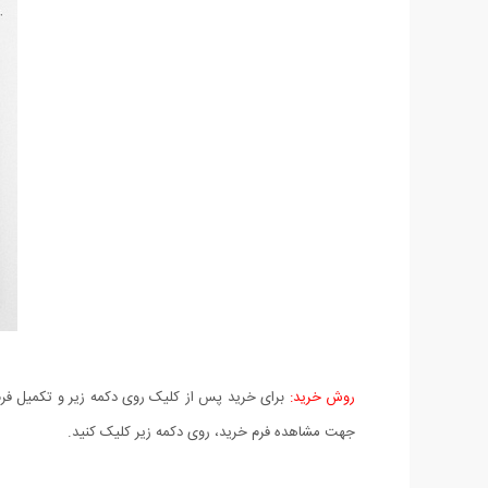
روش خرید:
برای خرید پس از کلیک روی دکمه زیر و تکمیل فرم 
جهت مشاهده فرم خرید، روی دکمه زیر کلیک کنید.