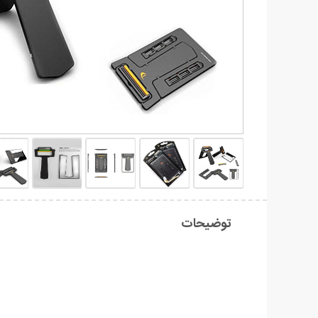
توضیحات