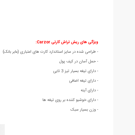
ویژگی های ریش تراش کارتی Carzor:
- طراحی شده در سایز استاندارد کارت های اعتباری (عابر بانک)
- حمل آسان در کیف پول
- دارای تیغه بسیار تیز 3 تایی
- دارای تیغه اضافی
- دارای آینه
- دارای خوشبو کننده بر روی تیغه ها
- وزن بسیار سبک