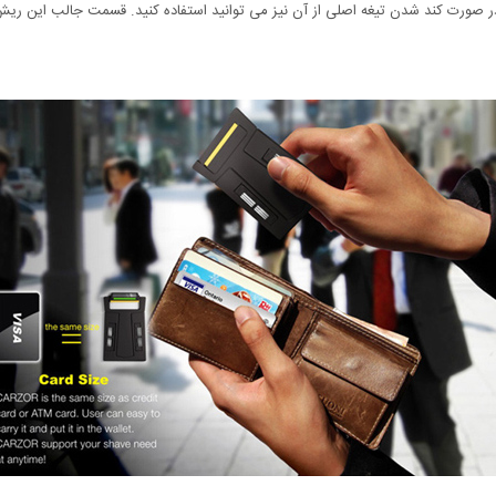
در صورت کند شدن تیغه اصلی از آن نیز می توانید استفاده کنید. قسمت جالب این ری