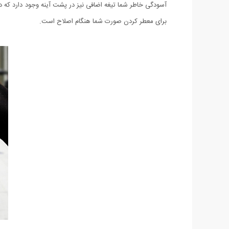
آسودگی خاطر شما تیغه اضافی نیز در پشت آینه وجود دارد که 
برای معطر کردن صورت شما هنگام اصلاح است.