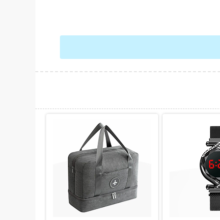
حات بیشتر
نمایش توضیحات بیشتر