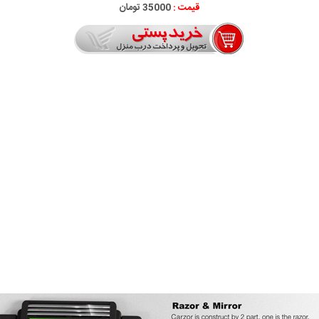
قیمت :
35000 تومان