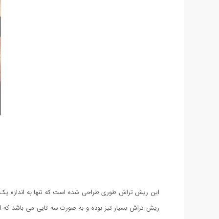
این ریش تراش طوری طراحی شده است که تنها به اندازه یک کارت
ریش تراش بسیار تیز بوده و به صورت سه تایی می باشد که 