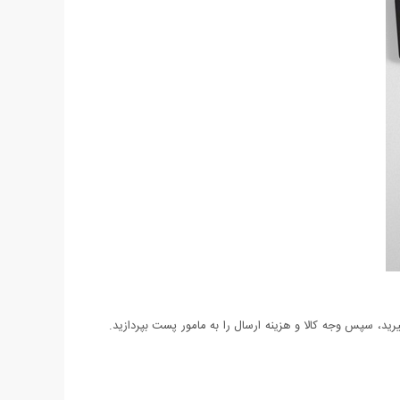
د، سپس وجه کالا و هزینه ارسال را به مامور پست بپردازید.