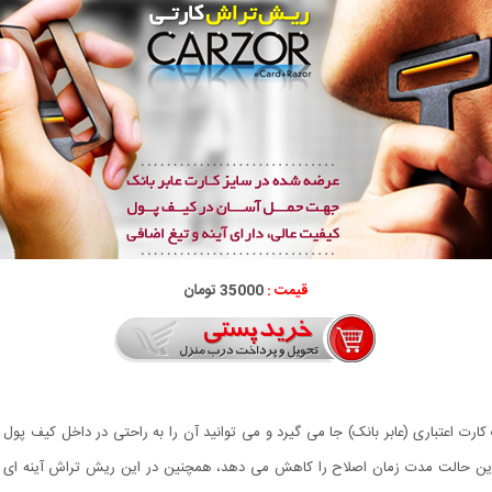
قیمت :
35000 تومان
 اعتباری (عابر بانک) جا می گیرد و می توانید آن را به راحتی در داخل کیف پول خو
این حالت مدت زمان اصلاح را کاهش می دهد، همچنین در این ریش تراش آینه ای بر