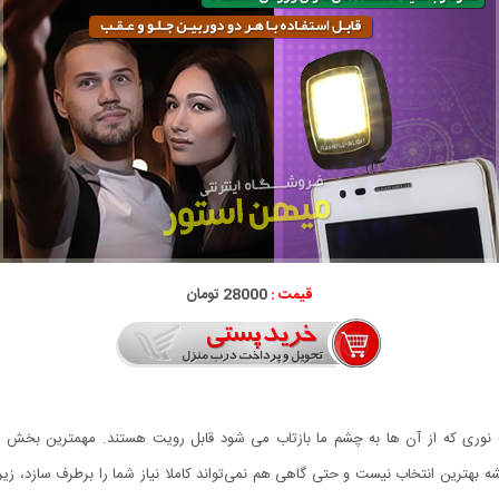
قیمت :
28000 تومان
نوری که از آن ها به چشم ما بازتاب می شود قابل رویت هستند. مهمترین بخش در