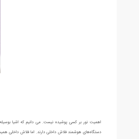
اهمیت نور بر کسی پوشیده نیست. می دانیم که اشیا بوسیله 