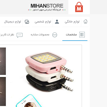
لوازم خانگی
لوازم شخصی
لوازم دیجیتال
مشخصات
محصولات مشابه
نظرات کاربر