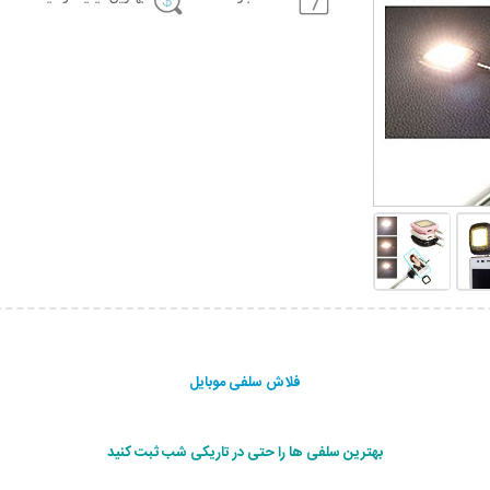
فلاش سلفی موبایل
بهترین سلفی ها را حتی در تاریکی شب ثبت کنید