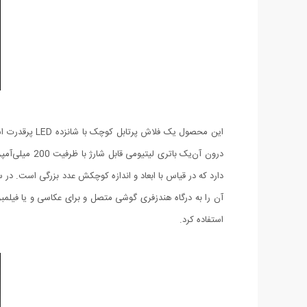
آن را به درگاه هندزفری گوشی متصل و برای عکاسی و یا فیلمبر
استفاده کرد.