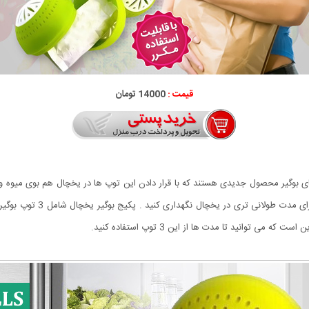
قیمت :
14000 تومان
ی بوگیر محصول جدیدی هستند که با قرار دادن این توپ ها در یخچال هم بوی میوه و سبز
توانید تا مدت ها از این 3 توپ استفاده کنید.