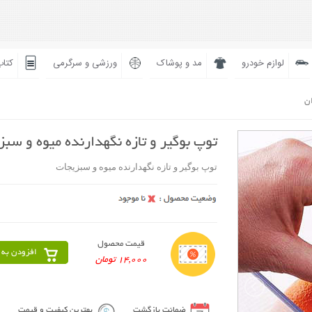
لوازم خودرو
مد و پوشاک
ورزشی و سرگرمی
کتاب
ان
توپ بوگیر و تازه نگهدارنده میوه و سبز
توپ بوگیر و تازه نگهدارنده میوه و سبزیجات
قیمت محصول
افزودن به 
14,000 تومان
ضمانت بازگشت
بهترین کیفیت و قیمت