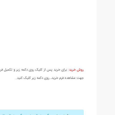
روش خرید:
برای خرید پس از کلیک روی دکمه زیر و تکمیل فرم 
جهت مشاهده فرم خرید، روی دکمه زیر کلیک کنید.