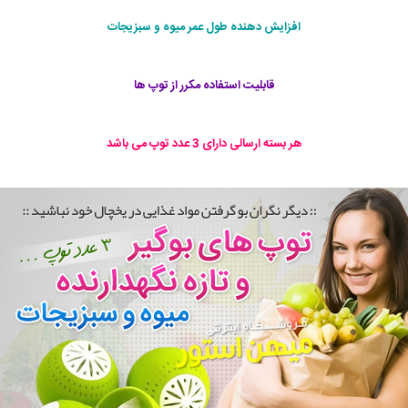
افزایش دهنده طول عمر میوه و سبزیجات
قابلیت استفاده مکرر از توپ ها
هر بسته ارسالی دارای 3 عدد توپ می باشد