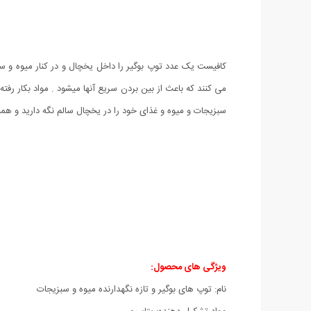
کافیست یک عدد توپ بوگیر را داخل یخچال و در کنار میوه و سب
می کنند که باعث از بین بردن سریع آنها میشود . مواد بکار ر
سبزیجات و میوه و غذای خود را در یخچال سالم نگه دارید و همچ
ویژگی های محصول:
نام: توپ های بوگیر و تازه نگهدارنده میوه و سبزیجات