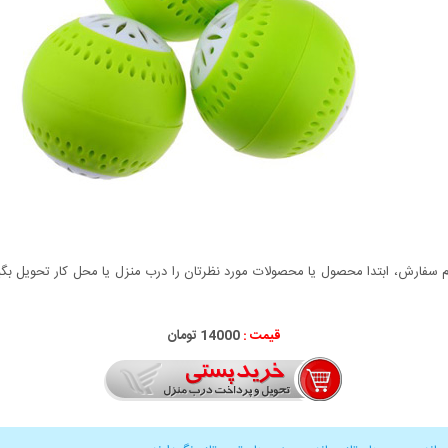
سفارش، ابتدا محصول یا محصولات مورد نظرتان را درب منزل یا محل کار تحویل بگیری
قیمت :
14000 تومان