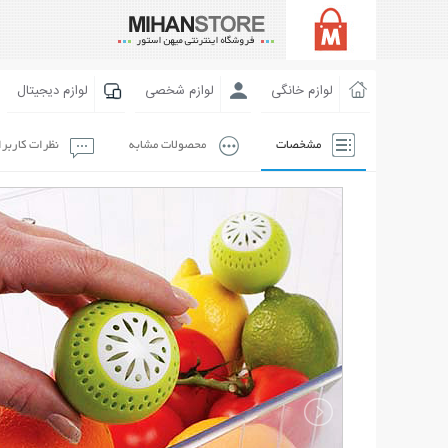
لوازم خانگی
لوازم شخصی
لوازم دیجیتال
مشخصات
محصولات مشابه
نظرات کاربر