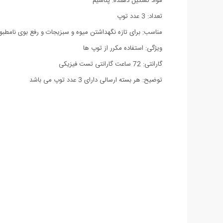
مواد تشکیل دهنده: پتاسیم
تعداد: 3 عدد توپ
مناسب: برای تازه نگهداشتن میوه و سبزیجات و رفع بوی نامطبو
ویژگی: استفاده مکرر از توپ ها
گارانتی: 72 ساعت گارانتی تست فیزیکی
توضیح: هر بسته ارسالی دارای 3 عدد توپ می باشد