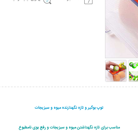
توپ بوگیر و تازه نگهدارنده میوه و سبزیجات
مناسب برای تازه نگهداشتن میوه و سبزیجات و رفع بوی نامطبوع