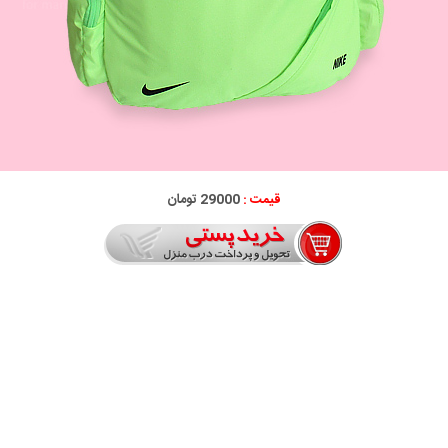
قیمت :
29000 تومان