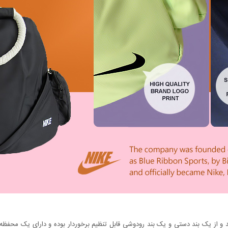
دارای بدنه محکمی می باشد و از یک بند دستی و یک بند رودوشی قابل تنظیم برخوردار بوده و دا