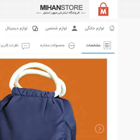
لوازم خانگی
لوازم شخصی
لوازم دیجیتال
مشخصات
محصولات مشابه
نظرات کاربر