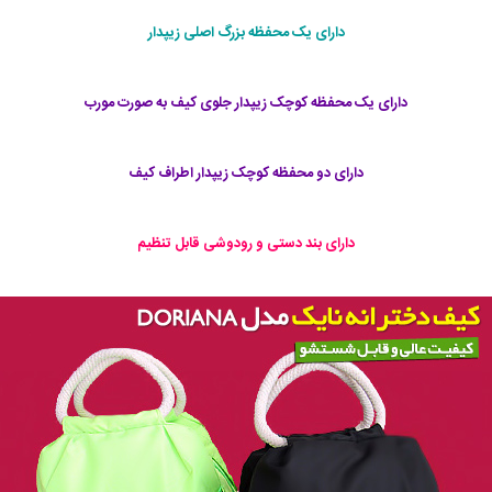
دارای یک محفظه بزرگ اصلی زیپدار
دارای یک محفظه کوچک زیپدار جلوی کیف به صورت مورب
دارای دو محفظه کوچک زیپدار اطراف کیف
دارای بند دستی و رودوشی قابل تنظیم