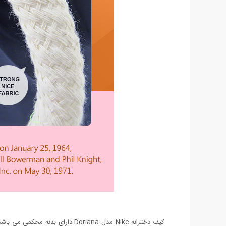
کیف دخترانه Nike مدل Doriana 