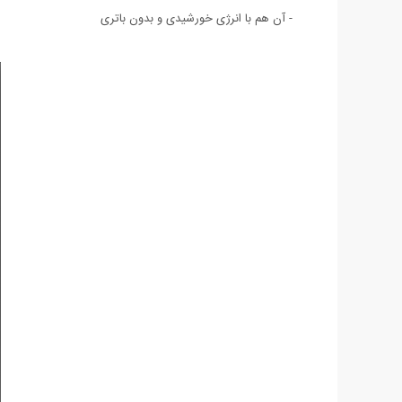
- آن هم با انرژی خورشیدی و بدون باتری