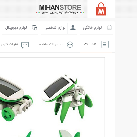
لوازم خانگی
لوازم شخصی
لوازم دیجیتال
مشخصات
محصولات مشابه
نظرات کاربر