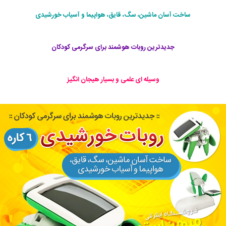
ساخت آسان ماشین، سگ، قایق، هواپیما و آسیاب خورشیدی
جدیدترین روبات هوشمند برای سرگرمی کودکان
وسیله ای علمی و بسیار هیجان انگیز