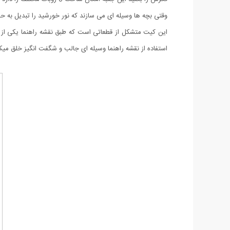
‫وقتی بچه ها وسیله ای می سازند که نور خورشید را تبدیل به حرکت می کند، خود به خود‬‬
این کیت متشکل از قطعاتی است که طبق نقشه راهنما یکی از 
استفاده از نقشه راهنما وسیله ای جالب و شگفت انگیز خلق می