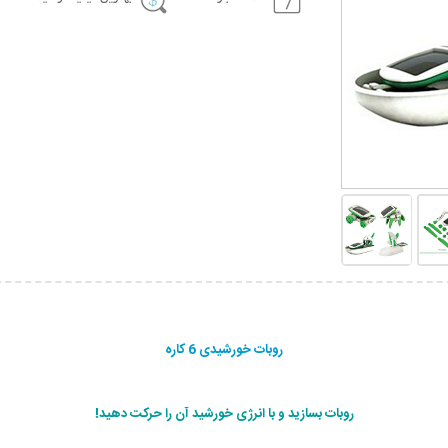
روبات خورشیدی 6 کاره
روبات بسازید و با انرژی خورشید آن را حرکت دهید!