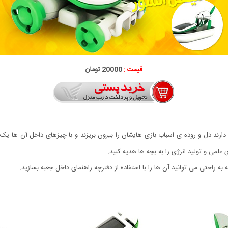
قیمت :
20000 تومان
دارند دل و روده ی اسباب بازی هایشان را بیرون بریزند و با چیزهای داخل آن ها یک ا
علمی و تولید انرژی را به بچه ها هدیه کنید.
راحتی می توانید آن ها را با استفاده از دفترچه راهنمای داخل جعبه بسازید.