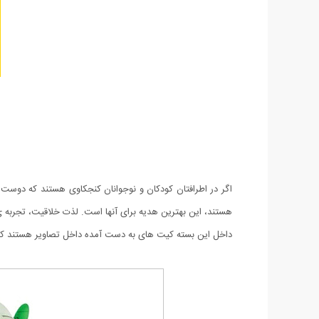
اگر در اطرافتان کودکان و نوجوانان کنجکاوی هستند که دوست ‬
هستند، این بهترین هدیه برای‬ آنها است. لذت خلاقیت، تجربه ی ‬
داخل این بسته کیت های به دست آمده داخل تصاویر هستند که به 