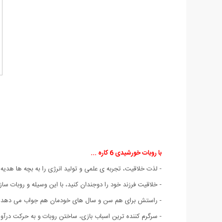
با روبات خورشیدی 6 کاره ...
- لذت خلاقیت، تجربه ی علمی و تولید انرژی را به بچه ها هدیه ‬
- خلاقیت فرزند خود را دوجندان کنید، با این وسیله و روبات س
- راستش برای هم سن و سال های خودمان هم جواب می دهد!‬
- سرگرم کننده ترین اسباب بازی، ساختن روبات و به حرکت درآ