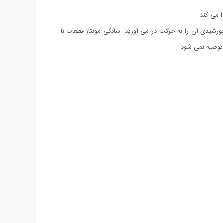
شیدی آن را به حرکت در می آورید. سادگی مونتاژ قطعات با
 توصیه نمی شود.