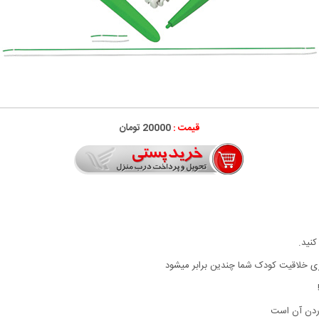
قیمت :
20000 تومان
کنید.
ازی خلاقیت کودک شما چندین برابر میشود
وردن آن است