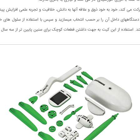
 ذوق و علاقه آنها به دانش، خلاقیت و تجربه علمی افزایش پیدا می کند.
دستگاههای داخل آن را بر حسب انتخاب میسازید و سپس با استفاده از سلول های خور
کند. استفاده از این کیت به جهت داشتن قطعات کوچک برای سنین پایین تر از سه سال