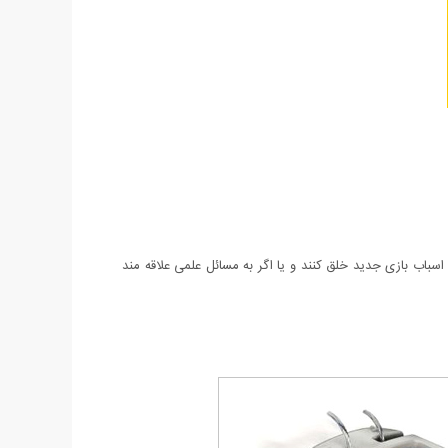
سباب بازی جدید خلق کنند و یا اگر به مسائل علمی علاقه مند