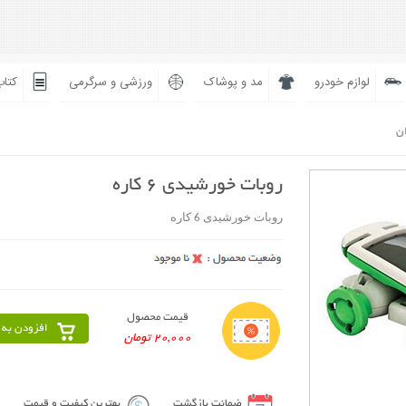
لوازم خودرو
مد و پوشاک
ورزشی و سرگرمی
کتاب
ان
روبات خورشیدی 6 کاره
روبات خورشیدی 6 کاره
قیمت محصول
افزودن به 
20,000 تومان
ضمانت بازگشت
بهترین کیفیت و قیمت