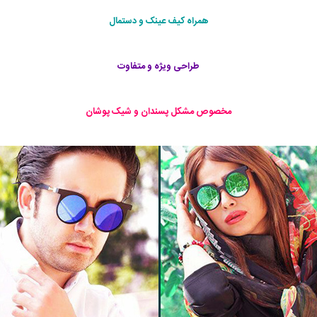
همراه کیف عینک و دستمال
طراحی ویژه و متفاوت
مخصوص مشکل پسندان و شیک پوشان