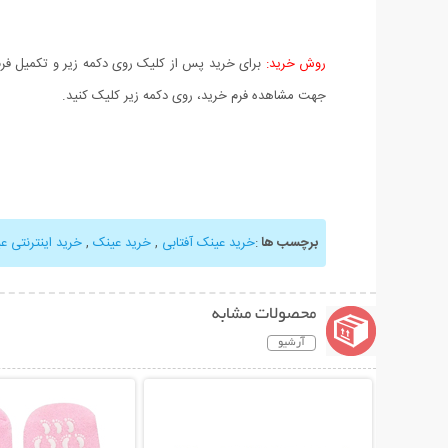
روش خرید:
برای خرید پس از کلیک روی دکمه زیر و تکمیل فرم 
جهت مشاهده فرم خرید، روی دکمه زیر کلیک کنید.
برچسب ها
:
خرید عینک آفتابی
,
خرید عینک
,
خرید اینترنتی ع
محصولات مشابه
آرشیو
نمایش توضیحات بیشتر
نمایش توضیحات 