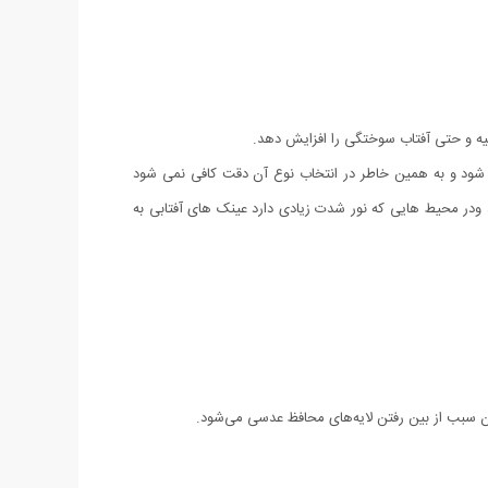
یه و حتی آفتاب سوختگی را افزایش دهد.
 می شود و به همین خاطر در انتخاب نوع آن دقت کافی نمی شود
د ودر محیط هایی که نور شدت زیادی دارد عینک های آفتابی به