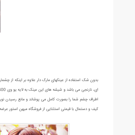
کیف و دستمال با قیمتی استثنایی از فروشگاه میهن استور عرض