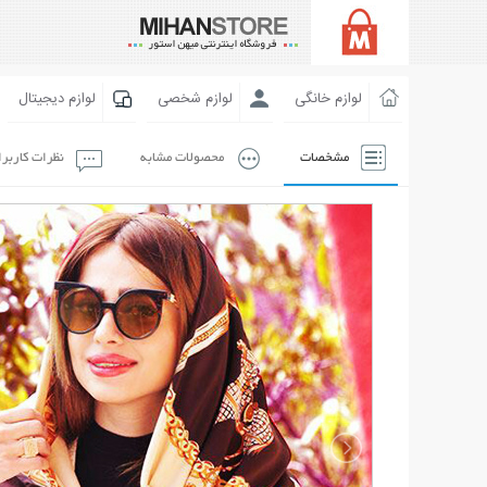
لوازم خانگی
لوازم شخصی
لوازم دیجیتال
مشخصات
محصولات مشابه
نظرات کاربر