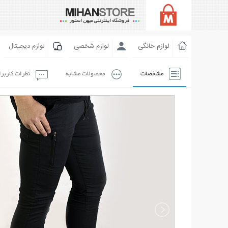
لوازم خانگی
لوازم شخصی
لوازم دیجیتال
مشخصات
محصولات مشابه
نظرات کاربر