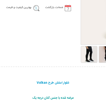
ضمانت بازگشت
بهترین کیفیت و قیمت
شلوار اسلش طرح Volkan
عرضه شده با جنس کتان درجه یک