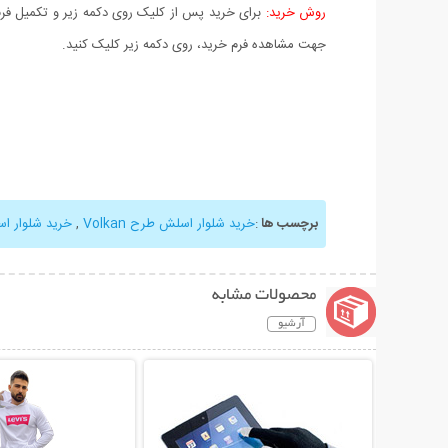
روش خرید:
برای خرید پس از کلیک روی دکمه زیر و تکمیل فرم 
جهت مشاهده فرم خرید، روی دکمه زیر کلیک کنید.
برچسب ها
:
خرید شلوار اسلش طرح Volkan
,
خرید شلوار ا
محصولات مشابه
آرشیو
نمایش توضیحات بیشتر
نمایش توضیحات 