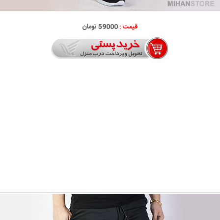
قیمت :
59000 تومان