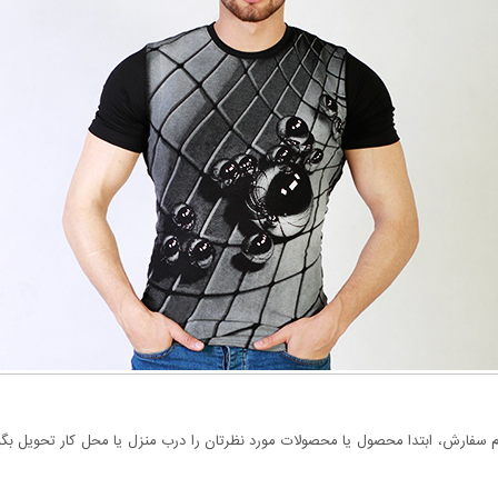
سفارش، ابتدا محصول یا محصولات مورد نظرتان را درب منزل یا محل کار تحویل بگیری