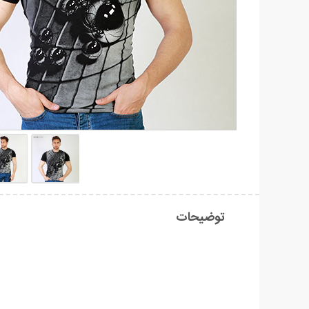
توضیحات