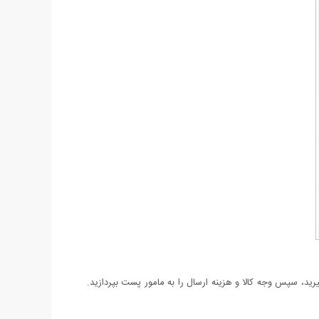
د، سپس وجه کالا و هزینه ارسال را به مامور پست بپردازید.