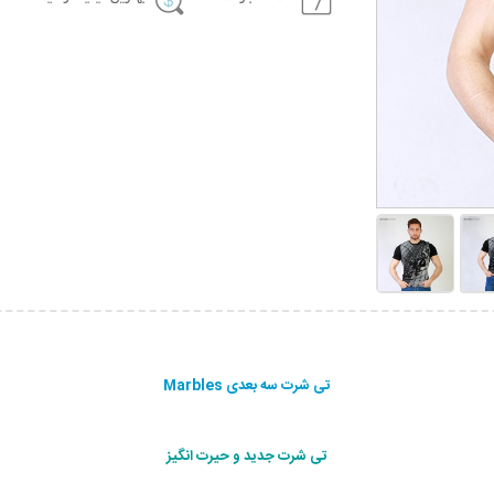
تی شرت سه بعدی Marbles
تی شرت جدید و حیرت انگیز