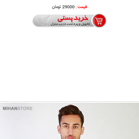
قیمت :
29000 تومان