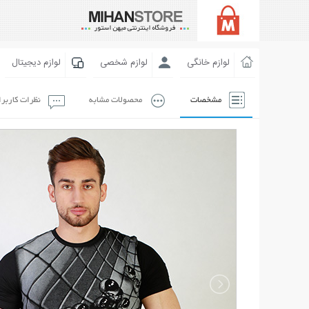
لوازم خانگی
لوازم شخصی
لوازم دیجیتال
مشخصات
محصولات مشابه
نظرات کاربر