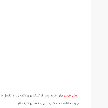
روش خرید:
برای خرید پس از کلیک روی دکمه زیر و تکمیل فرم 
جهت مشاهده فرم خرید، روی دکمه زیر کلیک کنید.