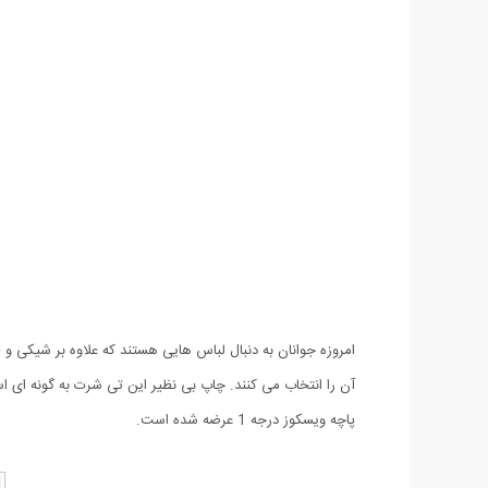
آن را انتخاب می کنند. چاپ بی نظیر این تی شرت به گونه ای 
پاچه ویسکوز درجه 1 عرضه شده است.