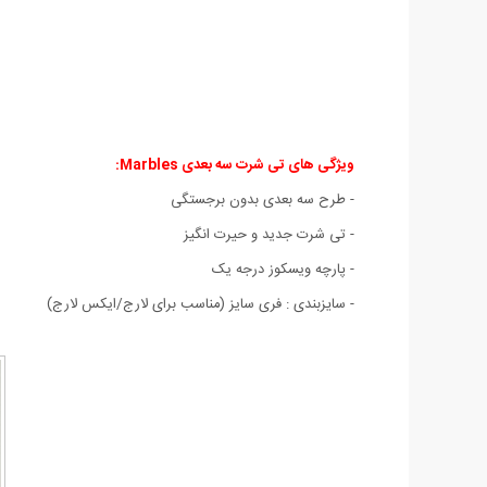
ویژگی های
تی شرت سه بعدی Marbles:
- طرح سه بعدی بدون برجستگی
- تی شرت جدید و حیرت انگیز
- پارچه ویسکوز درجه یک
- سايزبندی : فری سایز (مناسب برای لارج/ایکس لارج)