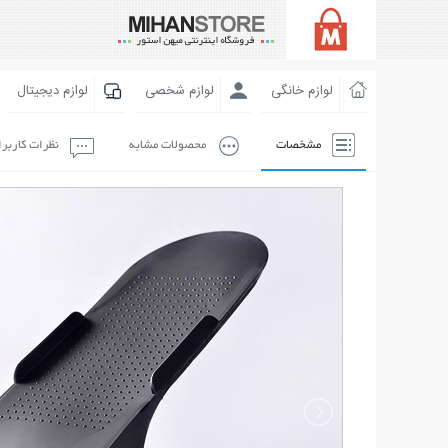
لوازم خانگی
لوازم شخصی
لوازم دیجیتال
مشخصات
محصولات مشابه
نظرات کاربر