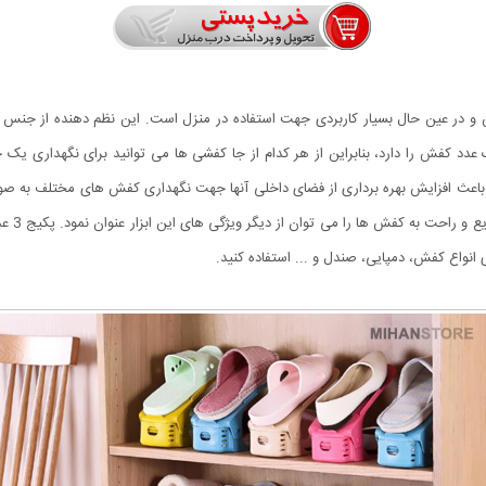
ین و در عین حال بسیار کاربردی جهت استفاده در منزل است. این نظم دهنده از جنس
دد کفش را دارد، بنابراین از هر کدام از جا کفشی ها می توانید برای نگهداری یک
د باعث افزایش بهره برداری از فضای داخلی آنها جهت نگهداری کفش های مختلف به ص
ی انواع کفش، دمپایی، صندل و ... استفاده کنید.