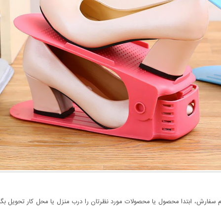
سفارش، ابتدا محصول یا محصولات مورد نظرتان را درب منزل یا محل کار تحویل بگیری