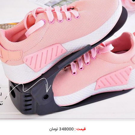
قیمت :
348000 تومان