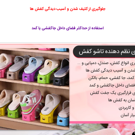
جلوگیری از کثیف شدن و آسیب دیدگی کفش ها
استفاده از حداکثر فضای داخل جاکفشی یا کمد