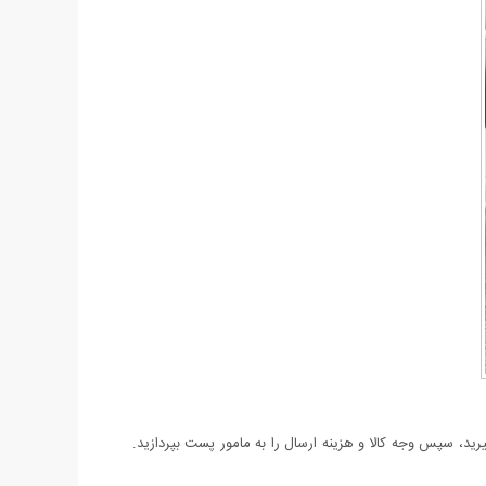
د، سپس وجه کالا و هزینه ارسال را به مامور پست بپردازید.