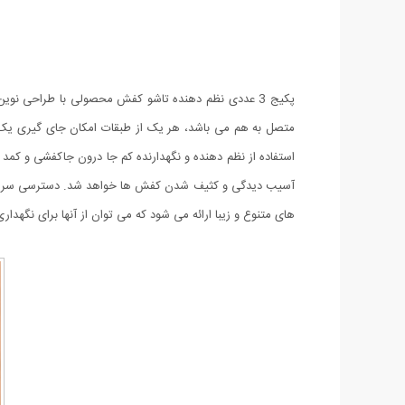
پکیج 3 عددی نظم دهنده تاشو کفش محصولی با طراحی نو
متصل به هم می باشد، هر یک از طبقات امکان جای گیری یک ع
استفاده از نظم دهنده و نگهدارنده کم جا درون جاکفشی و کم
های متنوع و زیبا ارائه می شود که می توان از آنها برای نگهدار