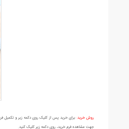
روش خرید:
برای خرید پس از کلیک روی دکمه زیر و تکمیل فرم 
جهت مشاهده فرم خرید، روی دکمه زیر کلیک کنید.